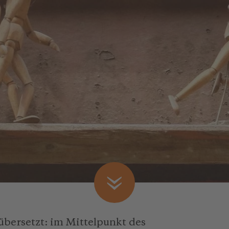
 übersetzt: im Mittelpunkt des