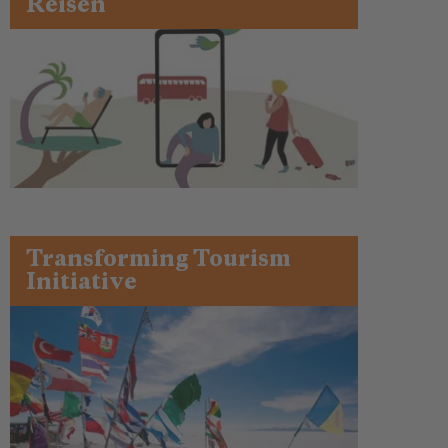
Reisen
Transforming Tourism
Initiative