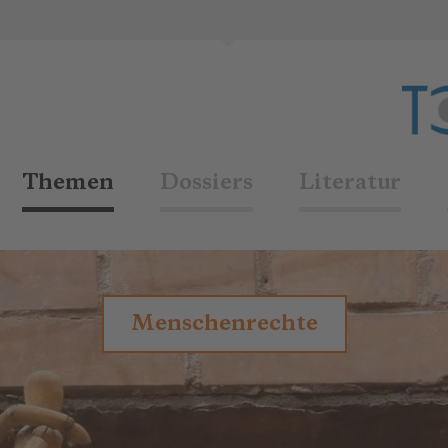
Themen
Dossiers
Literatur
Menschenrechte