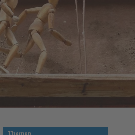
Themen