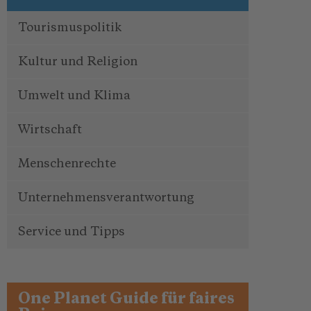
Tourismuspolitik
Kultur und Religion
Umwelt und Klima
Wirtschaft
Menschenrechte
Unternehmensverantwortung
Service und Tipps
One Planet Guide für faires