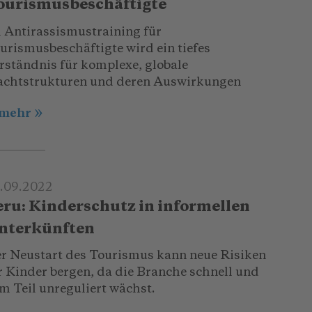
ourismusbeschäftigte
 Antirassismustraining für
urismusbeschäftigte wird ein tiefes
rständnis für komplexe, globale
chtstrukturen und deren Auswirkungen
.mehr
.09.2022
eru: Kinderschutz in informellen
nterkünften
r Neustart des Tourismus kann neue Risiken
r Kinder bergen, da die Branche schnell und
m Teil unreguliert wächst.