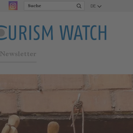
DE
Newsletter