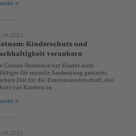
.mehr
.09.2022
ietnam: Kinderschutz und
achhaltigkeit verankern
e Corona-Pandemie hat Kinder noch
fälliger für sexuelle Ausbeutung gemacht.
chste Zeit für die Tourismuswirtschaft, den
hutz von Kindern zu
.mehr
.09.2022