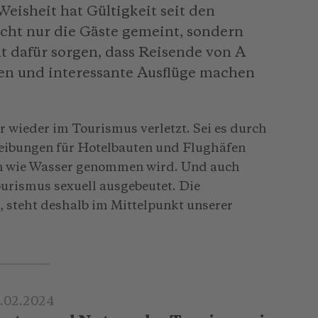
eisheit hat Gültigkeit seit den
cht nur die Gäste gemeint, sondern
elt dafür sorgen, dass Reisende von A
en und interessante Ausflüge machen
 wieder im Tourismus verletzt. Sei es durch
reibungen für Hotelbauten und Flughäfen
en wie Wasser genommen wird. Und auch
urismus sexuell ausgebeutet. Die
 steht deshalb im Mittelpunkt unserer
.02.2024