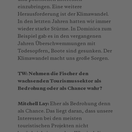
einzubringen. Eine weitere
Herausforderung ist der Klimawandel.
In den letzten Jahren hatten wir immer
wieder starke Stürme. In Dominica zum
Beispiel gab es in den vergangenen
Jahren Überschwemmungen mit
Todesopfern, Boote sind gesunken. Der
Klimawandel macht uns große Sorgen.
TW: Nehmen die Fischer den
wachsenden Tourismussektor als
Bedrohung oder als Chance wahr?
Mitchell Lay:
Eher als Bedrohung denn
als Chance. Das liegt daran, dass unsere
Interessen bei den meisten
touristischen Projekten nicht