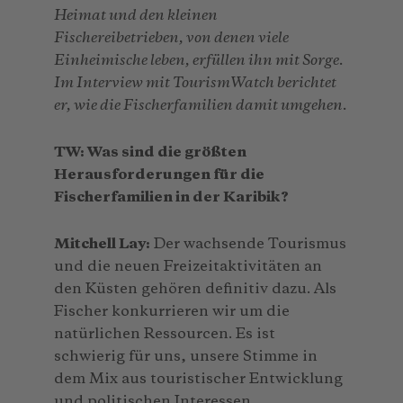
Heimat und den kleinen
Fischereibetrieben, von denen viele
Einheimische leben, erfüllen ihn mit Sorge.
Im Interview mit TourismWatch berichtet
er, wie die Fischerfamilien damit umgehen.
TW: Was sind die größten
Herausforderungen für die
Fischerfamilien in der Karibik?
Mitchell Lay:
Der wachsende Tourismus
und die neuen Freizeitaktivitäten an
den Küsten gehören definitiv dazu. Als
Fischer konkurrieren wir um die
natürlichen Ressourcen. Es ist
schwierig für uns, unsere Stimme in
dem Mix aus touristischer Entwicklung
und politischen Interessen