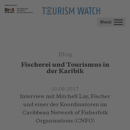
Menü
Blog
Fischerei und Tourismus in
der Karibik
20.09.2017
Interview mit Mitchell Lay, Fischer
und einer der Koordinatoren im
Caribbean Network of Fisherfolk
Organisations (CNFO)