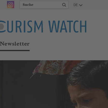
DE
Newsletter