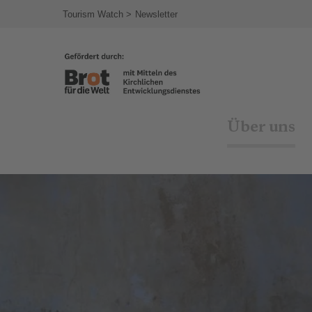
Tourism Watch
Newsletter
Über uns