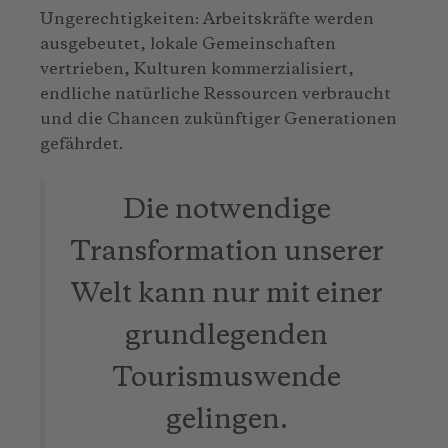
Ungerechtigkeiten: Arbeitskräfte werden
ausgebeutet, lokale Gemeinschaften
vertrieben, Kulturen kommerzialisiert,
endliche natürliche Ressourcen verbraucht
und die Chancen zukünftiger Generationen
gefährdet.
Die notwendige
Transformation unserer
Welt kann nur mit einer
grundlegenden
Tourismuswende
gelingen.