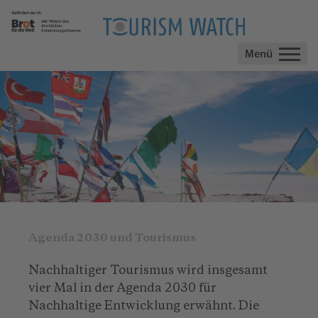
Menü
Agenda 2030 und Tourismus
Nachhaltiger Tourismus wird insgesamt
vier Mal in der Agenda 2030 für
Nachhaltige Entwicklung erwähnt. Die