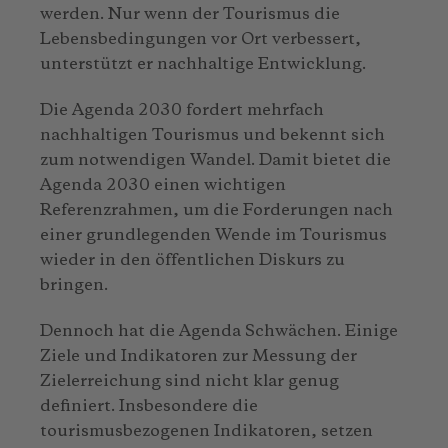
werden. Nur wenn der Tourismus die
Lebensbedingungen vor Ort verbessert,
unterstützt er nachhaltige Entwicklung.
Die Agenda 2030 fordert mehrfach
nachhaltigen Tourismus und bekennt sich
zum notwendigen Wandel. Damit bietet die
Agenda 2030 einen wichtigen
Referenzrahmen, um die Forderungen nach
einer grundlegenden Wende im Tourismus
wieder in den öffentlichen Diskurs zu
bringen.
Dennoch hat die Agenda Schwächen. Einige
Ziele und Indikatoren zur Messung der
Zielerreichung sind nicht klar genug
definiert. Insbesondere die
tourismusbezogenen Indikatoren, setzen