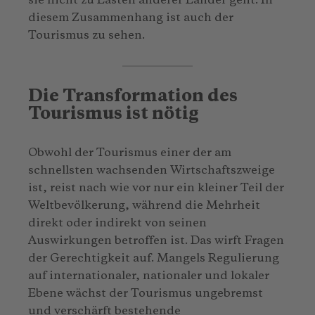
sie nicht zu Lasten anderer Länder geht. In
diesem Zusammenhang ist auch der
Tourismus zu sehen.
Die Transformation des
Tourismus ist nötig
Obwohl der Tourismus einer der am
schnellsten wachsenden Wirtschaftszweige
ist, reist nach wie vor nur ein kleiner Teil der
Weltbevölkerung, während die Mehrheit
direkt oder indirekt von seinen
Auswirkungen betroffen ist. Das wirft Fragen
der Gerechtigkeit auf. Mangels Regulierung
auf internationaler, nationaler und lokaler
Ebene wächst der Tourismus ungebremst
und verschärft bestehende