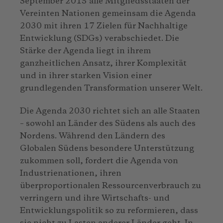
September 2015 alle Mitgliedsstaaten der
Vereinten Nationen gemeinsam die Agenda
2030 mit ihren 17 Zielen für Nachhaltige
Entwicklung (SDGs) verabschiedet. Die
Stärke der Agenda liegt in ihrem
ganzheitlichen Ansatz, ihrer Komplexität
und in ihrer starken Vision einer
grundlegenden Transformation unserer Welt.
Die Agenda 2030 richtet sich an alle Staaten
– sowohl an Länder des Südens als auch des
Nordens. Während den Ländern des
Globalen Südens besondere Unterstützung
zukommen soll, fordert die Agenda von
Industrienationen, ihren
überproportionalen Ressourcenverbrauch zu
verringern und ihre Wirtschafts- und
Entwicklungspolitik so zu reformieren, dass