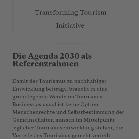
Transforming Tourism
Initiative
Die Agenda 2030 als
Referenzrahmen
Damit der Tourismus zu nachhaltiger
Entwicklung beiträgt, braucht es eine
grundlegende Wende im Tourismus.
Business as usual ist keine Option.
Menschenrechte und Selbstbestimmung der
Gemeinschaften müssen im Mittelpunkt
jeglicher Tourismusentwicklung stehen, die
Vorteile des Tourismus gerecht verteilt