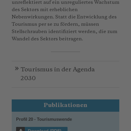
unreflektiert auf ein unreguliertes Wachstum
des Sektors mit erheblichen
Nebenwirkungen. Statt die Entwicklung des
Tourismus per se zu fördern, müssen
Stellschrauben identifiziert werden, die zum
Wandel des Sektors beitragen.
Tourismus in der Agenda
2030
Publikationen
Profil 20 - Tourismuswende
Download (PDF)