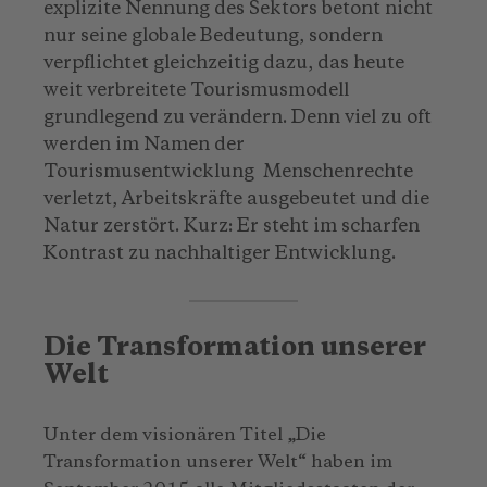
explizite Nennung des Sektors betont nicht
nur seine globale Bedeutung, sondern
verpflichtet gleichzeitig dazu, das heute
weit verbreitete Tourismusmodell
grundlegend zu verändern. Denn viel zu oft
werden im Namen der
Tourismusentwicklung Menschenrechte
verletzt, Arbeitskräfte ausgebeutet und die
Natur zerstört. Kurz: Er steht im scharfen
Kontrast zu nachhaltiger Entwicklung.
Die Transformation unserer
Welt
Unter dem visionären Titel „Die
Transformation unserer Welt“ haben im