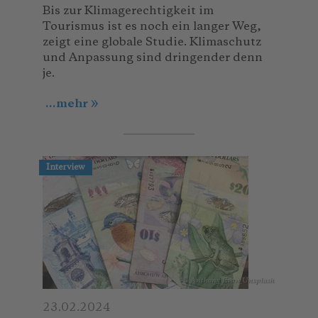
Bis zur Klimagerechtigkeit im
Tourismus ist es noch ein langer Weg,
zeigt eine globale Studie. Klimaschutz
und Anpassung sind dringender denn
je.
...mehr
Interview
© Anthony Evan_Unsplash
23.02.2024