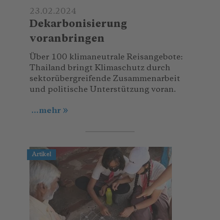
23.02.2024
Dekarbonisierung
voranbringen
Über 100 klimaneutrale Reisangebote:
Thailand bringt Klimaschutz durch
sektorübergreifende Zusammenarbeit
und politische Unterstützung voran.
...mehr
Artikel