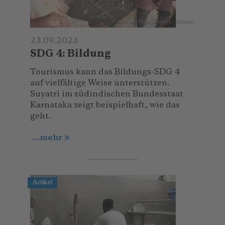
© Sumesh Mangalassery | Kabani
23.09.2023
SDG 4: Bildung
Tourismus kann das Bildungs-SDG 4
auf vielfältige Weise unterstützen.
Suyatri im südindischen Bundesstaat
Karnataka zeigt beispielhaft, wie das
geht.
...mehr
Artikel