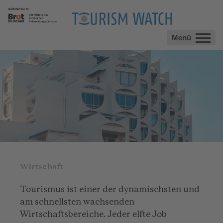
Menü
Wirtschaft
Tourismus ist einer der dynamischsten und
am schnellsten wachsenden
Wirtschaftsbereiche. Jeder elfte Job