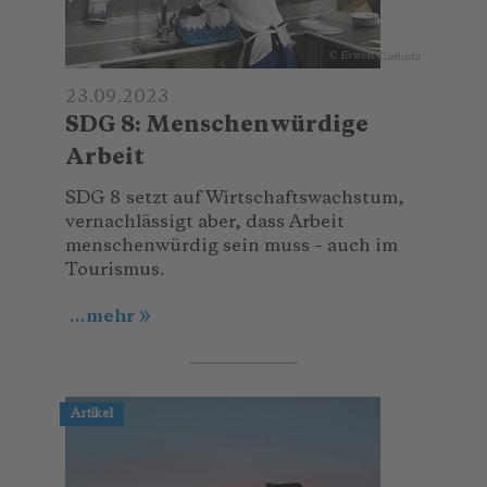
© Ernest Cañada
23.09.2023
SDG 8: Menschenwürdige
Arbeit
SDG 8 setzt auf Wirtschaftswachstum,
vernachlässigt aber, dass Arbeit
menschenwürdig sein muss – auch im
Tourismus.
...mehr
Artikel