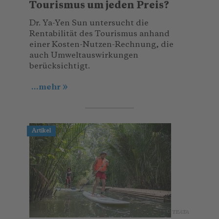
Tourismus um jeden Preis?
Dr. Ya-Yen Sun untersucht die
Rentabilität des Tourismus anhand
einer Kosten-Nutzen-Rechnung, die
auch Umweltauswirkungen
berücksichtigt.
...mehr
Artikel
© TEATA