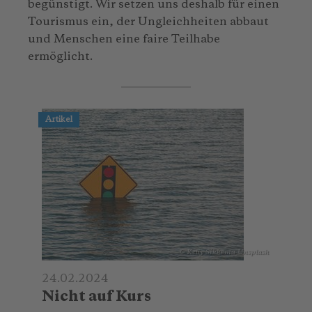
begünstigt. Wir setzen uns deshalb für einen
Tourismus ein, der Ungleichheiten abbaut
und Menschen eine faire Teilhabe
ermöglicht.
Artikel
© Kelly Sikkema_Unsplash
24.02.2024
Nicht auf Kurs