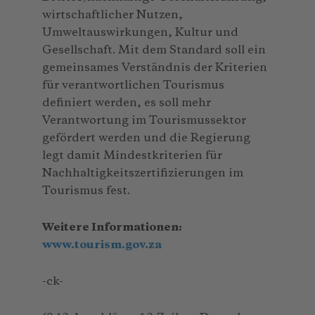
wirtschaftlicher Nutzen,
Umweltauswirkungen, Kultur und
Gesellschaft. Mit dem Standard soll ein
gemeinsames Verständnis der Kriterien
für verantwortlichen Tourismus
definiert werden, es soll mehr
Verantwortung im Tourismussektor
gefördert werden und die Regierung
legt damit Mindestkriterien für
Nachhaltigkeitszertifizierungen im
Tourismus fest.
Weitere Informationen:
www.tourism.gov.za
-ck-