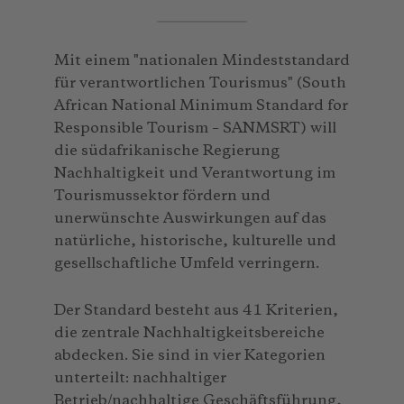
Mit einem "nationalen Mindeststandard
für verantwortlichen Tourismus" (South
African National Minimum Standard for
Responsible Tourism – SANMSRT) will
die südafrikanische Regierung
Nachhaltigkeit und Verantwortung im
Tourismussektor fördern und
unerwünschte Auswirkungen auf das
natürliche, historische, kulturelle und
gesellschaftliche Umfeld verringern.
Der Standard besteht aus 41 Kriterien,
die zentrale Nachhaltigkeitsbereiche
abdecken. Sie sind in vier Kategorien
unterteilt: nachhaltiger
Betrieb/nachhaltige Geschäftsführung,