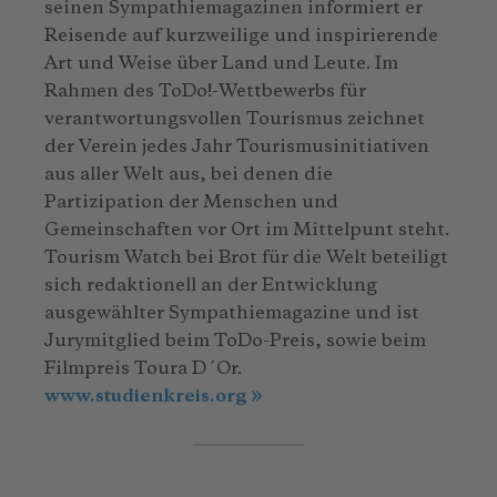
seinen Sympathiemagazinen informiert er
Reisende auf kurzweilige und inspirierende
Art und Weise über Land und Leute. Im
Rahmen des ToDo!-Wettbewerbs für
verantwortungsvollen Tourismus zeichnet
der Verein jedes Jahr Tourismusinitiativen
aus aller Welt aus, bei denen die
Partizipation der Menschen und
Gemeinschaften vor Ort im Mittelpunt steht.
Tourism Watch bei Brot für die Welt beteiligt
sich redaktionell an der Entwicklung
ausgewählter Sympathiemagazine und ist
Jurymitglied beim ToDo-Preis, sowie beim
Filmpreis Toura D´Or.
www.studienkreis.org