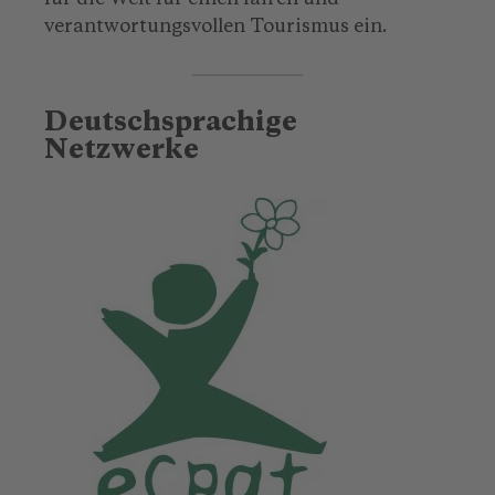
verantwortungsvollen Tourismus ein.
Deutschsprachige
Netzwerke