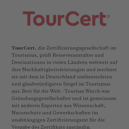
TourCert
, die Zertifizierungsgesellschaft im
Tourismus, prüft Reiseveranstalter und
Destinationen in vielen Ländern weltweit auf
ihre Nachhaltigkeitsleistungen und zeichnet
sie mit dem in Deutschland umfassendsten
und glaubwürdigsten Siegel im Tourismus
aus. Brot für die Welt - Tourism Watch war
Gründungsgesellschafter und ist gemeinsam
mit anderen Experten aus Wissenschaft,
Naturschutz und Gewerkschaften im
unabhängigen Zertifizierungsrat für die
Vergabe des Zertifikats zuständig.