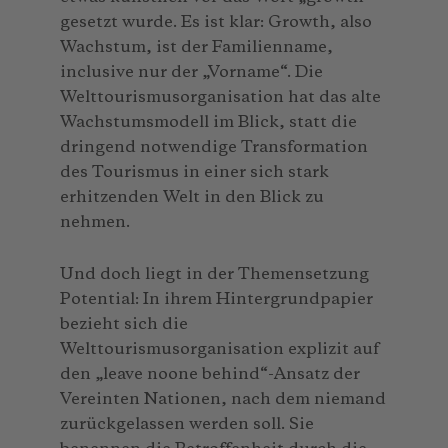
gesetzt wurde. Es ist klar: Growth, also
Wachstum, ist der Familienname,
inclusive nur der „Vorname“. Die
Welttourismusorganisation hat das alte
Wachstumsmodell im Blick, statt die
dringend notwendige Transformation
des Tourismus in einer sich stark
erhitzenden Welt in den Blick zu
nehmen.
Und doch liegt in der Themensetzung
Potential: In ihrem Hintergrundpapier
bezieht sich die
Welttourismusorganisation explizit auf
den „leave noone behind“-Ansatz der
Vereinten Nationen, nach dem niemand
zurückgelassen werden soll. Sie