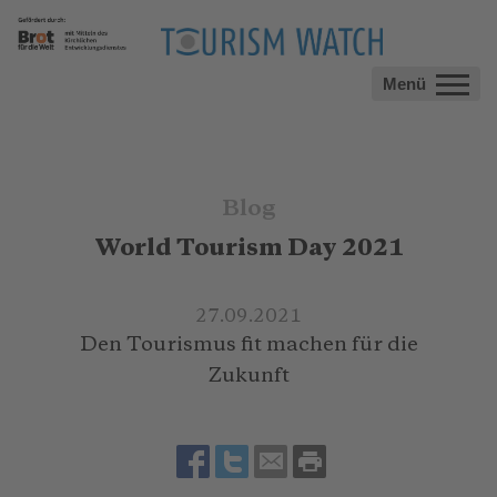
Menü
Blog
World Tourism Day 2021
27.09.2021
Den Tourismus fit machen für die
Zukunft