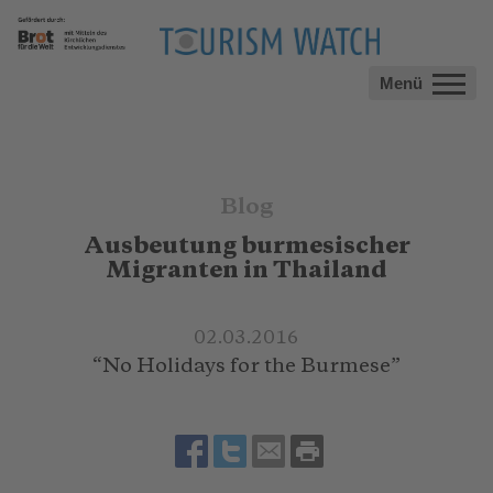
Menü
Blog
Ausbeutung burmesischer
Migranten in Thailand
02.03.2016
“No Holidays for the Burmese”