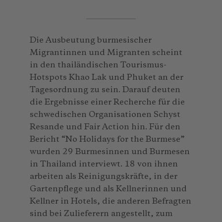
Die Ausbeutung burmesischer
Migrantinnen und Migranten scheint
in den thailändischen Tourismus-
Hotspots Khao Lak und Phuket an der
Tagesordnung zu sein. Darauf deuten
die Ergebnisse einer Recherche für die
schwedischen Organisationen Schyst
Resande und Fair Action hin. Für den
Bericht “No Holidays for the Burmese”
wurden 29 Burmesinnen und Burmesen
in Thailand interviewt. 18 von ihnen
arbeiten als Reinigungskräfte, in der
Gartenpflege und als Kellnerinnen und
Kellner in Hotels, die anderen Befragten
sind bei Zulieferern angestellt, zum