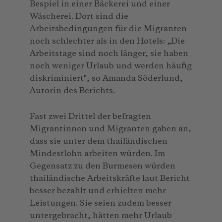
Bespiel in einer Bäckerei und einer
Wäscherei. Dort sind die
Arbeitsbedingungen für die Migranten
noch schlechter als in den Hotels: „Die
Arbeitstage sind noch länger, sie haben
noch weniger Urlaub und werden häufig
diskriminiert", so Amanda Söderlund,
Autorin des Berichts.
Fast zwei Drittel der befragten
Migrantinnen und Migranten gaben an,
dass sie unter dem thailändischen
Mindestlohn arbeiten würden. Im
Gegensatz zu den Burmesen würden
thailändische Arbeitskräfte laut Bericht
besser bezahlt und erhielten mehr
Leistungen. Sie seien zudem besser
untergebracht, hätten mehr Urlaub