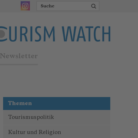
Newsletter
Themen
Tourismuspolitik
Kultur und Religion