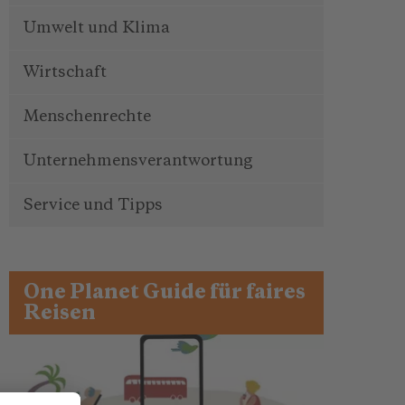
Umwelt und Klima
Wirtschaft
Menschenrechte
Unternehmensverantwortung
Service und Tipps
One Planet Guide für faires
Reisen