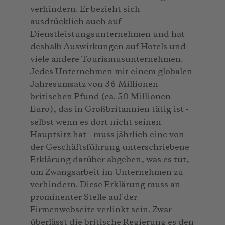
verhindern. Er bezieht sich
ausdrücklich auch auf
Dienstleistungsunternehmen und hat
deshalb Auswirkungen auf Hotels und
viele andere Tourismusunternehmen.
Jedes Unternehmen mit einem globalen
Jahresumsatz von 36 Millionen
britischen Pfund (ca. 50 Millionen
Euro), das in Großbritannien tätig ist -
selbst wenn es dort nicht seinen
Hauptsitz hat - muss jährlich eine von
der Geschäftsführung unterschriebene
Erklärung darüber abgeben, was es tut,
um Zwangsarbeit im Unternehmen zu
verhindern. Diese Erklärung muss an
prominenter Stelle auf der
Firmenwebseite verlinkt sein. Zwar
überlässt die britische Regierung es den