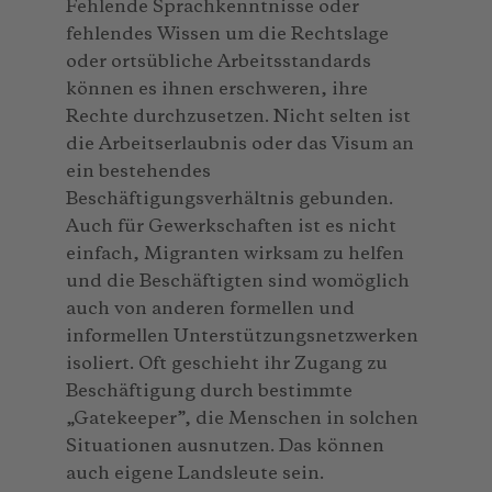
Fehlende Sprachkenntnisse oder
fehlendes Wissen um die Rechtslage
oder ortsübliche Arbeitsstandards
können es ihnen erschweren, ihre
Rechte durchzusetzen. Nicht selten ist
die Arbeitserlaubnis oder das Visum an
ein bestehendes
Beschäftigungsverhältnis gebunden.
Auch für Gewerkschaften ist es nicht
einfach, Migranten wirksam zu helfen
und die Beschäftigten sind womöglich
auch von anderen formellen und
informellen Unterstützungsnetzwerken
isoliert. Oft geschieht ihr Zugang zu
Beschäftigung durch bestimmte
„Gatekeeper”, die Menschen in solchen
Situationen ausnutzen. Das können
auch eigene Landsleute sein.