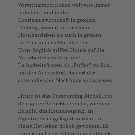
Wirtschaftsbereichen weltweit immer
üblicher – und in der
Tourismuswirtschaft in großem
Umfang, sowohl in einzelnen
Hotelbetrieben als auch in großen
internationalen Hotelketten.
Ursprünglich griffen Hotels auf die
Mitarbeiter von Zeit- und
Leiharbeitsfirmen als „Puffer“ zurück,
um den Arbeitskräftebedarf der
schwankenden Nachfrage anzupassen.
Heute ist das Outsourcing-Modell, bei
dem ganze Betriebsbereiche, wie zum
Beispiel das Housekeeping, an
Agenturen ausgelagert werden, in
vielen Betrieben üblich geworden. Es
kann jedoch sowohl für Angestellte als