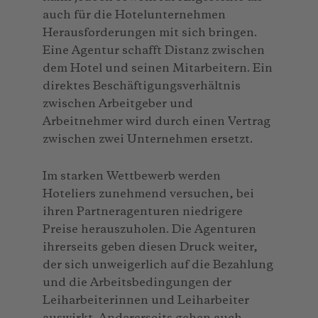
auch für die Hotelunternehmen
Herausforderungen mit sich bringen.
Eine Agentur schafft Distanz zwischen
dem Hotel und seinen Mitarbeitern. Ein
direktes Beschäftigungsverhältnis
zwischen Arbeitgeber und
Arbeitnehmer wird durch einen Vertrag
zwischen zwei Unternehmen ersetzt.
Im starken Wettbewerb werden
Hoteliers zunehmend versuchen, bei
ihren Partneragenturen niedrigere
Preise herauszuholen. Die Agenturen
ihrerseits geben diesen Druck weiter,
der sich unweigerlich auf die Bezahlung
und die Arbeitsbedingungen der
Leiharbeiterinnen und Leiharbeiter