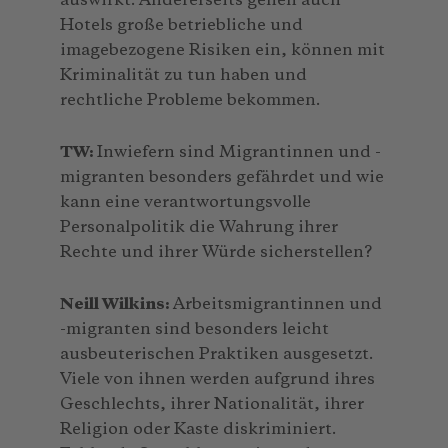
auswirkt. Andererseits gehen auch
Hotels große betriebliche und
imagebezogene Risiken ein, können mit
Kriminalität zu tun haben und
rechtliche Probleme bekommen.
TW:
Inwiefern sind Migrantinnen und -
migranten besonders gefährdet und wie
kann eine verantwortungsvolle
Personalpolitik die Wahrung ihrer
Rechte und ihrer Würde sicherstellen?
Neill Wilkins:
Arbeitsmigrantinnen und
-migranten sind besonders leicht
ausbeuterischen Praktiken ausgesetzt.
Viele von ihnen werden aufgrund ihres
Geschlechts, ihrer Nationalität, ihrer
Religion oder Kaste diskriminiert.