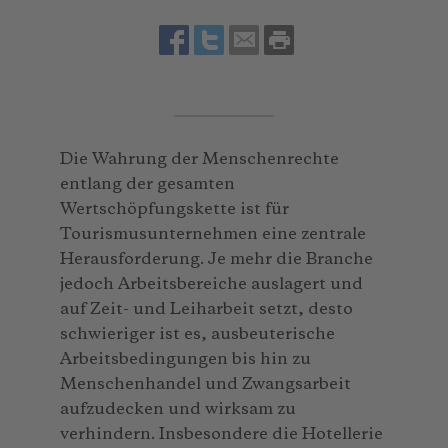
Die Wahrung der Menschenrechte
entlang der gesamten
Wertschöpfungskette ist für
Tourismusunternehmen eine zentrale
Herausforderung. Je mehr die Branche
jedoch Arbeitsbereiche auslagert und
auf Zeit- und Leiharbeit setzt, desto
schwieriger ist es, ausbeuterische
Arbeitsbedingungen bis hin zu
Menschenhandel und Zwangsarbeit
aufzudecken und wirksam zu
verhindern. Insbesondere die Hotellerie