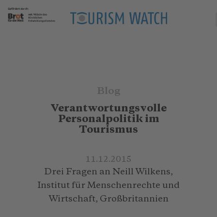
Blog
Verantwortungsvolle
Personalpolitik im
Tourismus
11.12.2015
Drei Fragen an Neill Wilkens,
Institut für Menschenrechte und
Wirtschaft, Großbritannien