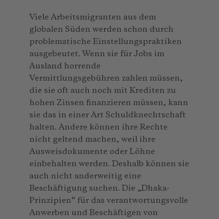
Viele Arbeitsmigranten aus dem
globalen Süden werden schon durch
problematische Einstellungspraktiken
ausgebeutet. Wenn sie für Jobs im
Ausland horrende
Vermittlungsgebühren zahlen müssen,
die sie oft auch noch mit Krediten zu
hohen Zinsen finanzieren müssen, kann
sie das in einer Art Schuldknechtschaft
halten. Andere können ihre Rechte
nicht geltend machen, weil ihre
Ausweisdokumente oder Löhne
einbehalten werden. Deshalb können sie
auch nicht anderweitig eine
Beschäftigung suchen. Die „Dhaka-
Prinzipien“ für das verantwortungsvolle
Anwerben und Beschäftigen von