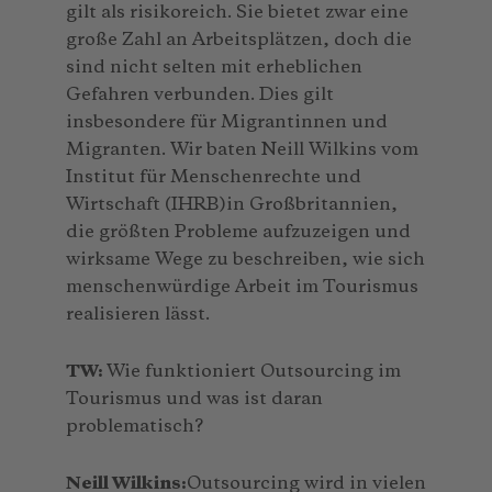
gilt als risikoreich. Sie bietet zwar eine
große Zahl an Arbeitsplätzen, doch die
sind nicht selten mit erheblichen
Gefahren verbunden. Dies gilt
insbesondere für Migrantinnen und
Migranten. Wir baten Neill Wilkins vom
Institut für Menschenrechte und
Wirtschaft (IHRB)in Großbritannien,
die größten Probleme aufzuzeigen und
wirksame Wege zu beschreiben, wie sich
menschenwürdige Arbeit im Tourismus
realisieren lässt.
TW:
Wie funktioniert Outsourcing im
Tourismus und was ist daran
problematisch?
Neill Wilkins:
Outsourcing wird in vielen