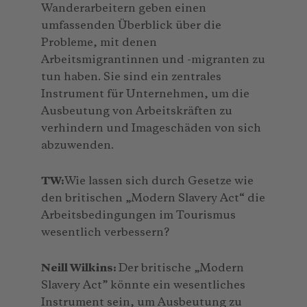
Wanderarbeitern geben einen
umfassenden Überblick über die
Probleme, mit denen
Arbeitsmigrantinnen und -migranten zu
tun haben. Sie sind ein zentrales
Instrument für Unternehmen, um die
Ausbeutung von Arbeitskräften zu
verhindern und Imageschäden von sich
abzuwenden.
TW:
Wie lassen sich durch Gesetze wie
den britischen „Modern Slavery Act“ die
Arbeitsbedingungen im Tourismus
wesentlich verbessern?
Neill Wilkins:
Der britische „Modern
Slavery Act” könnte ein wesentliches
Instrument sein, um Ausbeutung zu