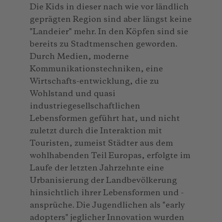
Die Kids in dieser nach wie vor ländlich
geprägten Region sind aber längst keine
"Landeier" mehr. In den Köpfen sind sie
bereits zu Stadtmenschen geworden.
Durch Medien, moderne
Kommunikationstechniken, eine
Wirtschafts-entwicklung, die zu
Wohlstand und quasi
industriegesellschaftlichen
Lebensformen geführt hat, und nicht
zuletzt durch die Interaktion mit
Touristen, zumeist Städter aus dem
wohlhabenden Teil Europas, erfolgte im
Laufe der letzten Jahrzehnte eine
Urbanisierung der Landbevölkerung
hinsichtlich ihrer Lebensformen und -
ansprüche. Die Jugendlichen als "early
adopters" jeglicher Innovation wurden