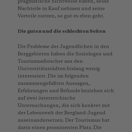
pragmatische Sichtweise haben, seine
Nachteile in Kauf nehmen und seine
Vorteile nutzen, so gut es eben geht.
Die guten und die schlechten Seiten
Die Probleme der Jugendlichen in den
Berggebieten haben die Soziologen und
Tourismusforscher aus den
Universitätsstädten bislang wenig
interessiert. Die im folgenden
zusammengefaßten Aussagen,
Erfahrungen und Befunde beziehen sich
auf zwei österreichische
Untersuchungen, die sich konkret mit
der Lebenswelt der Bergland-Jugend
auseinandersetzen. Der Tourismus hat
darin einen prominenten Platz. Die