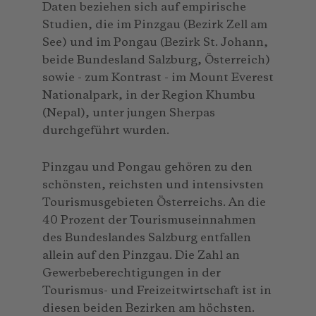
Daten beziehen sich auf empirische
Studien, die im Pinzgau (Bezirk Zell am
See) und im Pongau (Bezirk St. Johann,
beide Bundesland Salzburg, Österreich)
sowie - zum Kontrast - im Mount Everest
Nationalpark, in der Region Khumbu
(Nepal), unter jungen Sherpas
durchgeführt wurden.
Pinzgau und Pongau gehören zu den
schönsten, reichsten und intensivsten
Tourismusgebieten Österreichs. An die
40 Prozent der Tourismuseinnahmen
des Bundeslandes Salzburg entfallen
allein auf den Pinzgau. Die Zahl an
Gewerbeberechtigungen in der
Tourismus- und Freizeitwirtschaft ist in
diesen beiden Bezirken am höchsten.