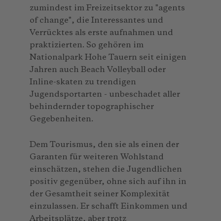
zumindest im Freizeitsektor zu "agents
of change", die Interessantes und
Verrücktes als erste aufnahmen und
praktizierten. So gehören im
Nationalpark Hohe Tauern seit einigen
Jahren auch Beach Volleyball oder
Inline-skaten zu trendigen
Jugendsportarten - unbeschadet aller
behindernder topographischer
Gegebenheiten.
Dem Tourismus, den sie als einen der
Garanten für weiteren Wohlstand
einschätzen, stehen die Jugendlichen
positiv gegenüber, ohne sich auf ihn in
der Gesamtheit seiner Komplexität
einzulassen. Er schafft Einkommen und
Arbeitsplätze, aber trotz