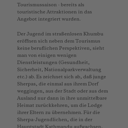
Tourismussaison - bereits als
touristische Attraktionen in das
Angebot integriert wurden.
Der Jugend im straßenlosen Khumbu
eröffnen sich neben dem Tourismus
keine beruflichen Perspektiven, sieht
man von einigen wenigen
Dienstleistungen (Gesundheit,
Sicherheit, Nationalparkverwaltung
etc.) ab. Es zeichnet sich ab, daß junge
Sherpas, die einmal aus ihrem Dorf
weggingen, aus der Stadt oder aus dem
Ausland nur dann in ihre unmittelbare
Heimat zurückkehren, um die Lodge
ihrer Eltern zu übernehmen. Für die
Sherpa-Jugendlichen, die in der
Hauptstadt Kathmandu aufwachsen,