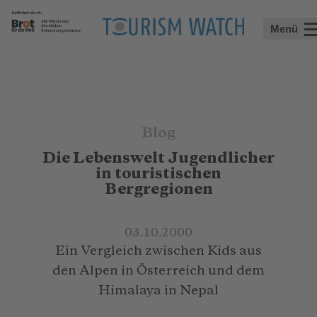
Menü
Blog
Die Lebenswelt Jugendlicher
in touristischen
Bergregionen
03.10.2000
Ein Vergleich zwischen Kids aus
den Alpen in Österreich und dem
Himalaya in Nepal