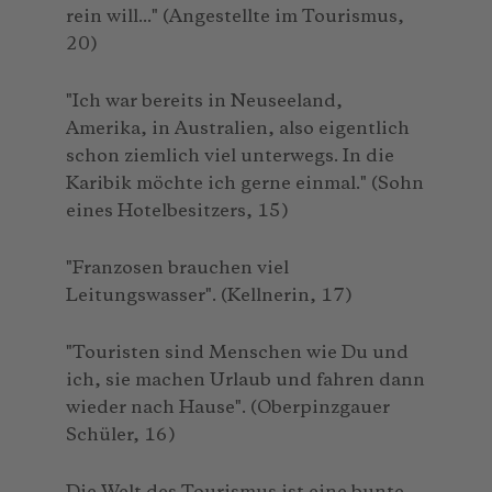
rein will..." (Angestellte im Tourismus,
20)
"Ich war bereits in Neuseeland,
Amerika, in Australien, also eigentlich
schon ziemlich viel unterwegs. In die
Karibik möchte ich gerne einmal." (Sohn
eines Hotelbesitzers, 15)
"Franzosen brauchen viel
Leitungswasser". (Kellnerin, 17)
"Touristen sind Menschen wie Du und
ich, sie machen Urlaub und fahren dann
wieder nach Hause". (Oberpinzgauer
Schüler, 16)