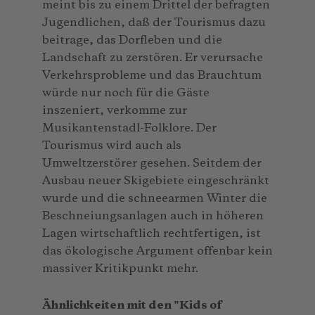
meint bis zu einem Drittel der befragten
Jugendlichen, daß der Tourismus dazu
beitrage, das Dorfleben und die
Landschaft zu zerstören. Er verursache
Verkehrsprobleme und das Brauchtum
würde nur noch für die Gäste
inszeniert, verkomme zur
Musikantenstadl-Folklore. Der
Tourismus wird auch als
Umweltzerstörer gesehen. Seitdem der
Ausbau neuer Skigebiete eingeschränkt
wurde und die schneearmen Winter die
Beschneiungsanlagen auch in höheren
Lagen wirtschaftlich rechtfertigen, ist
das ökologische Argument offenbar kein
massiver Kritikpunkt mehr.
Ähnlichkeiten mit den "Kids of