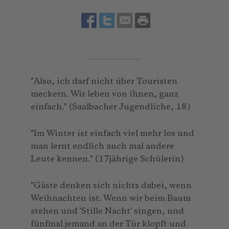
"Also, ich darf nicht über Touristen
meckern. Wir leben von ihnen, ganz
einfach." (Saalbacher Jugendliche, 18)
"Im Winter ist einfach viel mehr los und
man lernt endlich auch mal andere
Leute kennen." (17jährige Schülerin)
"Gäste denken sich nichts dabei, wenn
Weihnachten ist. Wenn wir beim Baum
stehen und 'Stille Nacht' singen, und
fünfmal jemand an der Tür klopft und