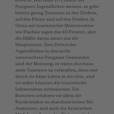
erreicht. Nur rund 10 Prozent der
Pongauer Jugendlichen meinen, es gebe
bereits genug Touristen in den Dörfern,
auf den Pisten und auf den Straßen. In
Orten mit touristischer Monostruktur
wie Flachau sagen das 40 Prozent, aber
die Hälfte davon meint nur die
Hauptsaison. Zwei Drittel der
Jugendlichen in den sechs
untersuchten Pongauer Gemeinden
sind der Meinung, es wären durchaus
mehr Touristen zu verkraften, denn erst
durch sie käme Leben in die Orte, und
sie selbst könnten die touristische
Infrastruktur mitbenutzen. Die
Burschen schätzen vor allem die
Kurzkontakte zu skandinavischen Ski-
Amazonen, und auch die heimischen