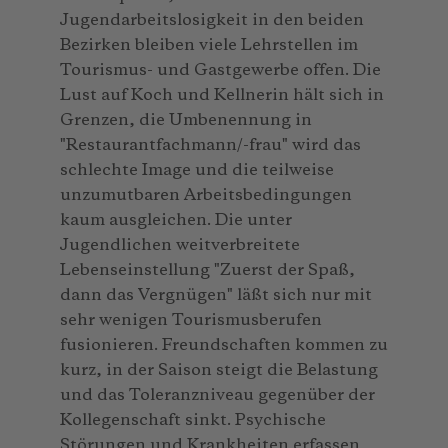
Jugendarbeitslosigkeit in den beiden
Bezirken bleiben viele Lehrstellen im
Tourismus- und Gastgewerbe offen. Die
Lust auf Koch und Kellnerin hält sich in
Grenzen, die Umbenennung in
"Restaurantfachmann/-frau" wird das
schlechte Image und die teilweise
unzumutbaren Arbeitsbedingungen
kaum ausgleichen. Die unter
Jugendlichen weitverbreitete
Lebenseinstellung "Zuerst der Spaß,
dann das Vergnügen" läßt sich nur mit
sehr wenigen Tourismusberufen
fusionieren. Freundschaften kommen zu
kurz, in der Saison steigt die Belastung
und das Toleranzniveau gegenüber der
Kollegenschaft sinkt. Psychische
Störungen und Krankheiten erfassen