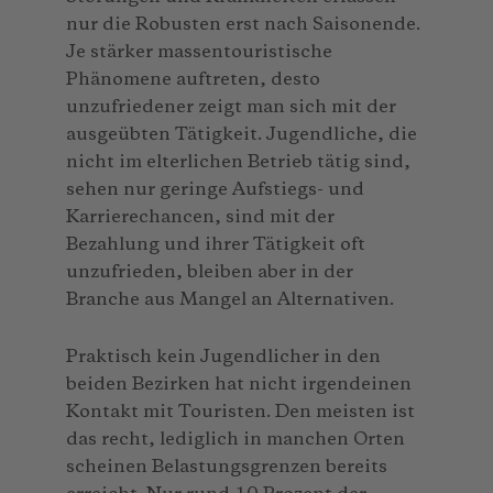
nur die Robusten erst nach Saisonende.
Je stärker massentouristische
Phänomene auftreten, desto
unzufriedener zeigt man sich mit der
ausgeübten Tätigkeit. Jugendliche, die
nicht im elterlichen Betrieb tätig sind,
sehen nur geringe Aufstiegs- und
Karrierechancen, sind mit der
Bezahlung und ihrer Tätigkeit oft
unzufrieden, bleiben aber in der
Branche aus Mangel an Alternativen.
Praktisch kein Jugendlicher in den
beiden Bezirken hat nicht irgendeinen
Kontakt mit Touristen. Den meisten ist
das recht, lediglich in manchen Orten
scheinen Belastungsgrenzen bereits