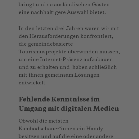
bringt und so ausländischen Gästen
eine nachhaltigere Auswahl bietet.
In den letzten drei Jahren waren wir mit
den Herausforderungen konfrontiert,
die gemeindebasierte
Tourismusprojekte überwinden müssen,
um eine Internet-Präsenz aufzubauen
und zu erhalten und haben schließlich
mit ihnen gemeinsam Lösungen
entwickelt.
Fehlende Kenntnisse im
Umgang mit digitalen Medien
Obwohl die meisten
Kambodschaner*innen ein Handy
besitzen und auf die eine oder andere