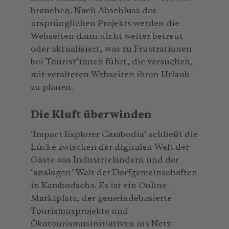
brauchen. Nach Abschluss des
ursprünglichen Projekts werden die
Webseiten dann nicht weiter betreut
oder aktualisiert, was zu Frustrationen
bei Tourist*innen führt, die versuchen,
mit veralteten Webseiten ihren Urlaub
zu planen.
Die Kluft überwinden
‘Impact Explorer Cambodia‘ schließt die
Lücke zwischen der digitalen Welt der
Gäste aus Industrieländern und der
‘analogen’ Welt der Dorfgemeinschaften
in Kambodscha. Es ist ein Online-
Marktplatz, der gemeindebasierte
Tourismusprojekte und
Ökotourismusinitiativen ins Netz