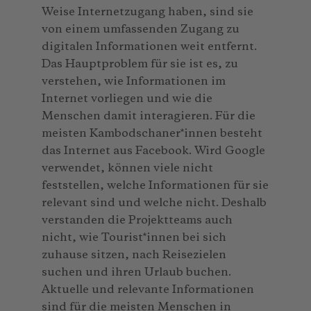
Weise Internetzugang haben, sind sie
von einem umfassenden Zugang zu
digitalen Informationen weit entfernt.
Das Hauptproblem für sie ist es, zu
verstehen, wie Informationen im
Internet vorliegen und wie die
Menschen damit interagieren. Für die
meisten Kambodschaner*innen besteht
das Internet aus Facebook. Wird Google
verwendet, können viele nicht
feststellen, welche Informationen für sie
relevant sind und welche nicht. Deshalb
verstanden die Projektteams auch
nicht, wie Tourist*innen bei sich
zuhause sitzen, nach Reisezielen
suchen und ihren Urlaub buchen.
Aktuelle und relevante Informationen
sind für die meisten Menschen in