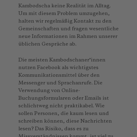
Kambodscha keine Realität im Alltag.
Um mit diesem Problem umzugehen,
halten wir regelmäßig Kontakt zu den
Gemeinschaften und fragen wesentliche
neue Informationen im Rahmen unserer
üblichen Gespräche ab.
Die meisten Kambodschaner*innen
nutzen Facebook als wichtigstes
Kommunikationsmittel über den
Messenger und Sprachanrufe. Die
Verwendung von Online-
Buchungsformularen oder Emails ist
schlichtweg nicht praktikabel. Wie
sollen Personen, die kaum lesen und
schreiben können, diese Nachrichten
lesen? Das Risiko, dass es zu
Missverständnissen kommt, ist viel zu