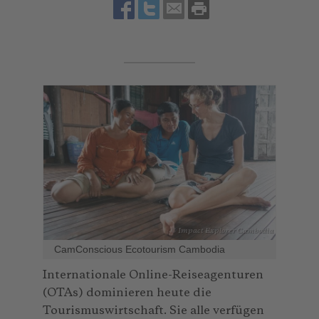
© Impact Explorer Cambodia
CamConscious Ecotourism Cambodia
Internationale Online-Reiseagenturen
(OTAs) dominieren heute die
Tourismuswirtschaft. Sie alle verfügen