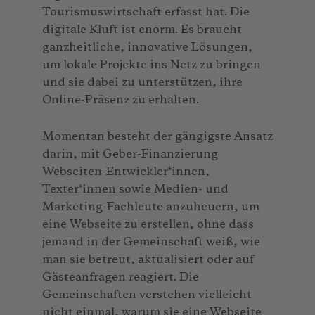
Tourismuswirtschaft erfasst hat. Die
digitale Kluft ist enorm. Es braucht
ganzheitliche, innovative Lösungen,
um lokale Projekte ins Netz zu bringen
und sie dabei zu unterstützen, ihre
Online-Präsenz zu erhalten.
Momentan besteht der gängigste Ansatz
darin, mit Geber-Finanzierung
Webseiten-Entwickler*innen,
Texter*innen sowie Medien- und
Marketing-Fachleute anzuheuern, um
eine Webseite zu erstellen, ohne dass
jemand in der Gemeinschaft weiß, wie
man sie betreut, aktualisiert oder auf
Gästeanfragen reagiert. Die
Gemeinschaften verstehen vielleicht
nicht einmal, warum sie eine Webseite