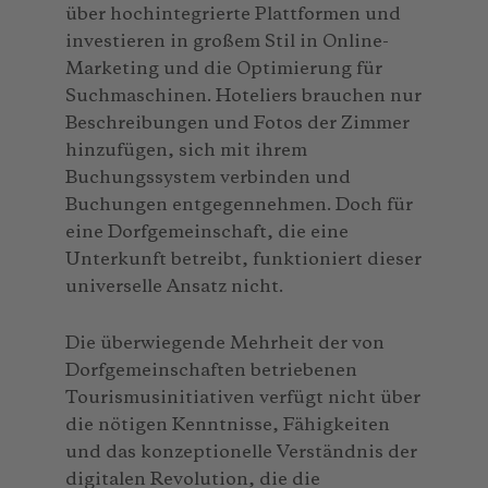
über hochintegrierte Plattformen und
investieren in großem Stil in Online-
Marketing und die Optimierung für
Suchmaschinen. Hoteliers brauchen nur
Beschreibungen und Fotos der Zimmer
hinzufügen, sich mit ihrem
Buchungssystem verbinden und
Buchungen entgegennehmen. Doch für
eine Dorfgemeinschaft, die eine
Unterkunft betreibt, funktioniert dieser
universelle Ansatz nicht.
Die überwiegende Mehrheit der von
Dorfgemeinschaften betriebenen
Tourismusinitiativen verfügt nicht über
die nötigen Kenntnisse, Fähigkeiten
und das konzeptionelle Verständnis der
digitalen Revolution, die die