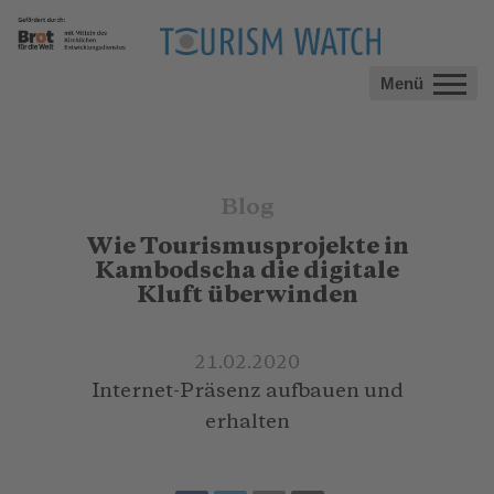
Menü
Blog
Wie Tourismusprojekte in
Kambodscha die digitale
Kluft überwinden
21.02.2020
Internet-Präsenz aufbauen und
erhalten