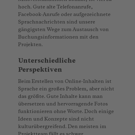
hoch. Gute alte Telefonanrufe,
Facebook-Anrufe oder aufgezeichnete
Sprachnachrichten sind unsere
gängigsten Wege zum Austausch von
Buchungsinformationen mit den
Projekten.
Unterschiedliche
Perspektiven
Beim Erstellen von Online-Inhalten ist
Sprache ein großes Problem, aber nicht
das größte. Gute Inhalte kann man
übersetzen und hervorragende Fotos
funktionieren ohne Worte. Doch einige
Ideen und Konzepte sind nicht
kulturübergreifend. Den meisten im
Projektteam fällt es schwer,