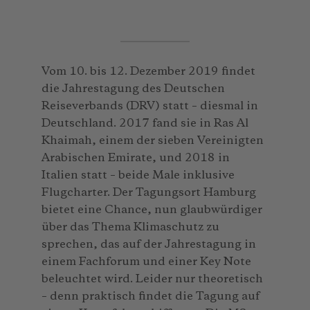
Vom 10. bis 12. Dezember 2019 findet
die Jahrestagung des Deutschen
Reiseverbands (DRV) statt – diesmal in
Deutschland. 2017 fand sie in Ras Al
Khaimah, einem der sieben Vereinigten
Arabischen Emirate, und 2018 in
Italien statt – beide Male inklusive
Flugcharter. Der Tagungsort Hamburg
bietet eine Chance, nun glaubwürdiger
über das Thema Klimaschutz zu
sprechen, das auf der Jahrestagung in
einem Fachforum und einer Key Note
beleuchtet wird. Leider nur theoretisch
– denn praktisch findet die Tagung auf