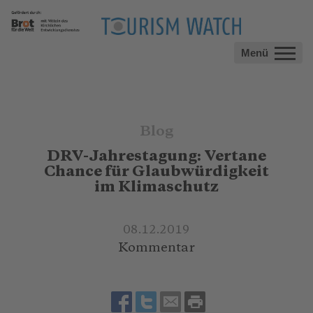
Menü
Blog
DRV-Jahrestagung: Vertane
Chance für Glaubwürdigkeit
im Klimaschutz
08.12.2019
Kommentar