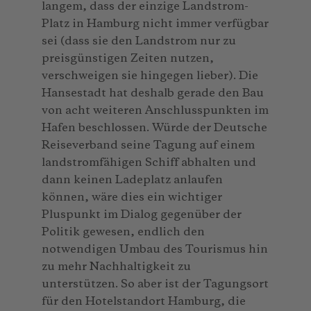
langem, dass der einzige Landstrom-
Platz in Hamburg nicht immer verfügbar
sei (dass sie den Landstrom nur zu
preisgünstigen Zeiten nutzen,
verschweigen sie hingegen lieber). Die
Hansestadt hat deshalb gerade den Bau
von acht weiteren Anschlusspunkten im
Hafen beschlossen. Würde der Deutsche
Reiseverband seine Tagung auf einem
landstromfähigen Schiff abhalten und
dann keinen Ladeplatz anlaufen
können, wäre dies ein wichtiger
Pluspunkt im Dialog gegenüber der
Politik gewesen, endlich den
notwendigen Umbau des Tourismus hin
zu mehr Nachhaltigkeit zu
unterstützen. So aber ist der Tagungsort
für den Hotelstandort Hamburg, die