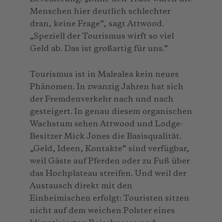
Menschen hier deutlich schlechter
dran, keine Frage“, sagt Attwood.
„Speziell der Tourismus wirft so viel
Geld ab. Das ist großartig für uns.“
Tourismus ist in Malealea kein neues
Phänomen. In zwanzig Jahren hat sich
der Fremdenverkehr nach und nach
gesteigert. In genau diesem organischen
Wachstum sehen Attwood und Lodge-
Besitzer Mick Jones die Basisqualität.
„Geld, Ideen, Kontakte“ sind verfügbar,
weil Gäste auf Pferden oder zu Fuß über
das Hochplateau streifen. Und weil der
Austausch direkt mit den
Einheimischen erfolgt: Touristen sitzen
nicht auf dem weichen Polster eines