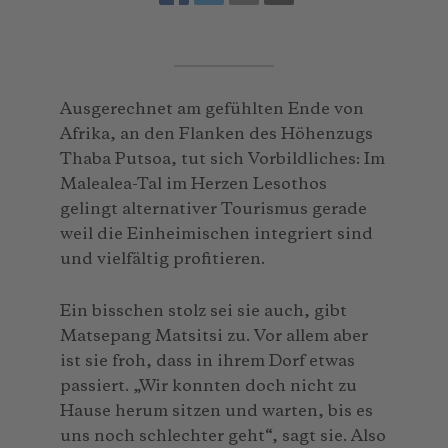
Ausgerechnet am gefühlten Ende von
Afrika, an den Flanken des Höhenzugs
Thaba Putsoa, tut sich Vorbildliches: Im
Malealea-Tal im Herzen Lesothos
gelingt alternativer Tourismus gerade
weil die Einheimischen integriert sind
und vielfältig profitieren.
Ein bisschen stolz sei sie auch, gibt
Matsepang Matsitsi zu. Vor allem aber
ist sie froh, dass in ihrem Dorf etwas
passiert. „Wir konnten doch nicht zu
Hause herum sitzen und warten, bis es
uns noch schlechter geht“, sagt sie. Also