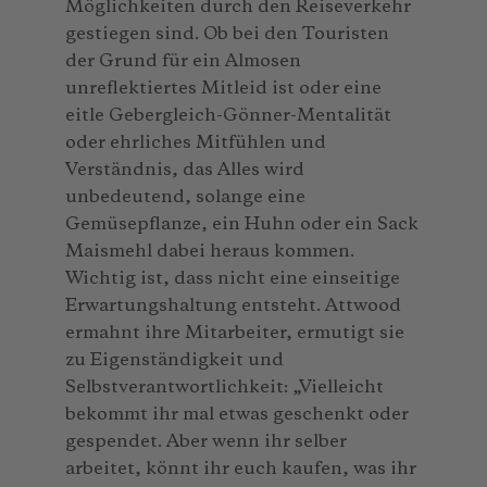
Möglichkeiten durch den Reiseverkehr
gestiegen sind. Ob bei den Touristen
der Grund für ein Almosen
unreflektiertes Mitleid ist oder eine
eitle Gebergleich-Gönner-Mentalität
oder ehrliches Mitfühlen und
Verständnis, das Alles wird
unbedeutend, solange eine
Gemüsepflanze, ein Huhn oder ein Sack
Maismehl dabei heraus kommen.
Wichtig ist, dass nicht eine einseitige
Erwartungshaltung entsteht. Attwood
ermahnt ihre Mitarbeiter, ermutigt sie
zu Eigenständigkeit und
Selbstverantwortlichkeit: „Vielleicht
bekommt ihr mal etwas geschenkt oder
gespendet. Aber wenn ihr selber
arbeitet, könnt ihr euch kaufen, was ihr