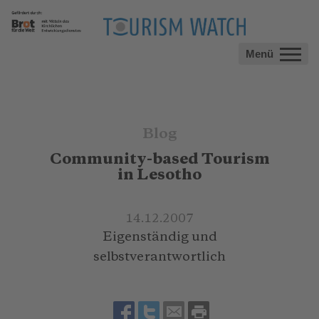
Menü
Blog
Community-based Tourism
in Lesotho
14.12.2007
Eigenständig und
selbstverantwortlich