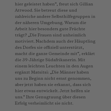
hier geleistet haben“, freut sich Gillian
Attwood. Sie betreut diese und
zahlreiche andere Selbsthilfegruppen in
der näheren Umgebung. Warum die
Arbeit hier besonders gute Früchte
trägt? „Die Frauen sind unheimlich
motiviert. Nachdem auch der Häuptling
des Dorfes sie offiziell unterstützt,
macht die ganze Gemeinde mit“, erklärt
die 39-Jährige Südafrikanerin. Mit
einem leichten Leuchten in den Augen
ergänzt Matsitsi: „Die Männer haben
uns zu Beginn nicht ernst genommen,
aber jetzt haben sie erkannt, dass sich
hier etwas entwickelt. Jetzt helfen sie
uns.“ Ihre Genugtuung über diesen
Erfolg verheimlicht sie nicht.