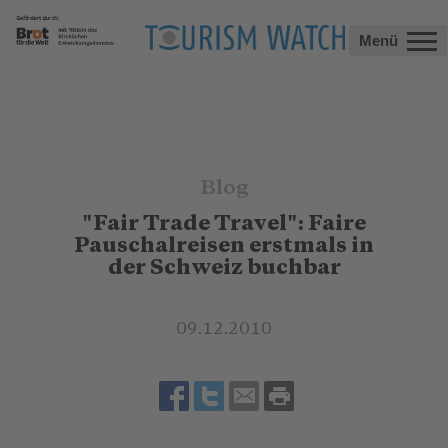
Menü
Blog
"Fair Trade Travel": Faire
Pauschalreisen erstmals in
der Schweiz buchbar
09.12.2010