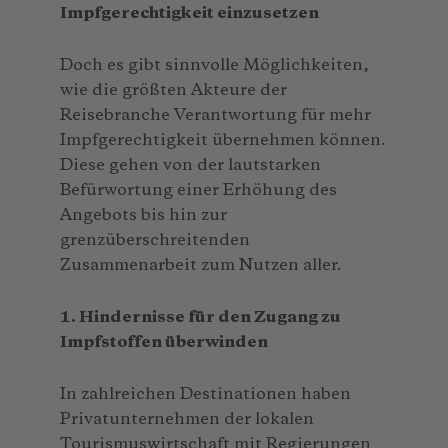
Impfgerechtigkeit einzusetzen
Doch es gibt sinnvolle Möglichkeiten,
wie die größten Akteure der
Reisebranche Verantwortung für mehr
Impfgerechtigkeit übernehmen können.
Diese gehen von der lautstarken
Befürwortung einer Erhöhung des
Angebots bis hin zur
grenzüberschreitenden
Zusammenarbeit zum Nutzen aller.
1. Hindernisse für den Zugang zu
Impfstoffen überwinden
In zahlreichen Destinationen haben
Privatunternehmen der lokalen
Tourismuswirtschaft mit Regierungen