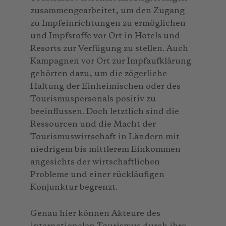
zusammengearbeitet, um den Zugang
zu Impfeinrichtungen zu ermöglichen
und Impfstoffe vor Ort in Hotels und
Resorts zur Verfügung zu stellen. Auch
Kampagnen vor Ort zur Impfaufklärung
gehörten dazu, um die zögerliche
Haltung der Einheimischen oder des
Tourismuspersonals positiv zu
beeinflussen. Doch letztlich sind die
Ressourcen und die Macht der
Tourismuswirtschaft in Ländern mit
niedrigem bis mittlerem Einkommen
angesichts der wirtschaftlichen
Probleme und einer rückläufigen
Konjunktur begrenzt.
Genau hier können Akteure des