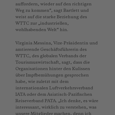
auffordern, wieder auf den richtigen
Weg zu kommen“, sagt Bartlett und
weist auf die starke Beziehung des
WTTC zur „industriellen,
wohlhabenden Welt“ hin.
Virginia Messina, Vize-Präsidentin und
amtierende Geschäftsführerin des
WTTC, des globalen Verbands der
Tourismuswirtschaft, sagt, dass die
Organisationen hinter den Kulissen
über Impfbemühungen gesprochen
habe, wie zuletzt mit dem
internationalen Luftverkehrsverband
IATA oder dem Asiatisch-Pazifischen
Reiseverband PATA. „Ich denke, es wäre
interessant, wirklich zu verstehen, was
unsere Mitglieder machen, denn ich