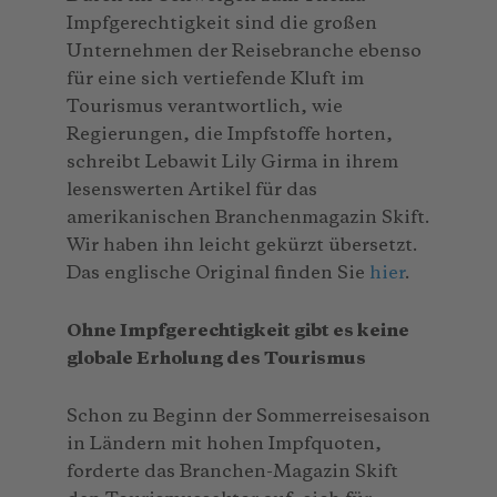
Impfgerechtigkeit sind die großen
Unternehmen der Reisebranche ebenso
für eine sich vertiefende Kluft im
Tourismus verantwortlich, wie
Regierungen, die Impfstoffe horten,
schreibt Lebawit Lily Girma in ihrem
lesenswerten Artikel für das
amerikanischen Branchenmagazin Skift.
Wir haben ihn leicht gekürzt übersetzt.
Das englische Original finden Sie
hier
.
Ohne Impfgerechtigkeit gibt es keine
globale Erholung des Tourismus
Schon zu Beginn der Sommerreisesaison
in Ländern mit hohen Impfquoten,
forderte das Branchen-Magazin Skift