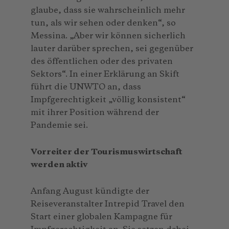
glaube, dass sie wahrscheinlich mehr
tun, als wir sehen oder denken“, so
Messina. „Aber wir können sicherlich
lauter darüber sprechen, sei gegenüber
des öffentlichen oder des privaten
Sektors“. In einer Erklärung an Skift
führt die UNWTO an, dass
Impfgerechtigkeit „völlig konsistent“
mit ihrer Position während der
Pandemie sei.
Vorreiter der Tourismuswirtschaft
werden aktiv
Anfang August kündigte der
Reiseveranstalter Intrepid Travel den
Start einer globalen Kampagne für