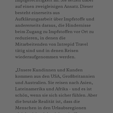
Impfgerechtigkeit an. Sie setzen dabei
auf einen zweigleisigen Ansatz. Dieser
besteht einerseits aus
Aufklärungsarbeit über Impfstoffe und
andererseits daraus, die Hindernisse
beim Zugang zu Impfstoffen vor Ort zu
reduzieren, in denen die
Mitarbeitenden von Intrepid Travel
tätig sind und in denen Reisen
wiederaufgenommen werden.
„Unsere Kundinnen und Kunden
kommen aus den USA, Großbritannien
und Australien. Sie reisen nach Asien,
Lateinamerika und Afrika – und es ist
schön, wenn sie sich sicher fühlen. Aber
die brutale Realität ist, dass die
Menschen in den Urlaubsregionen