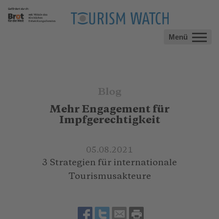
Menü
Blog
Mehr Engagement für
Impfgerechtigkeit
05.08.2021
3 Strategien für internationale
Tourismusakteure