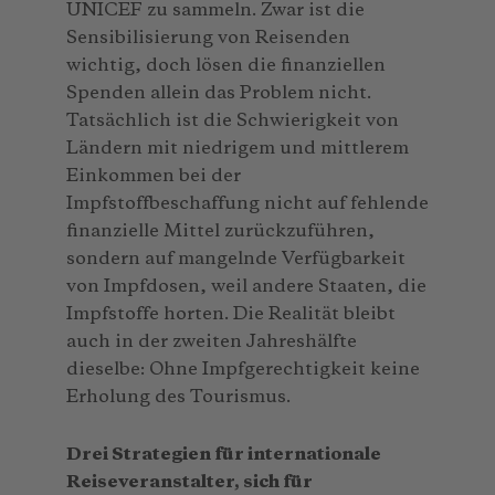
UNICEF zu sammeln. Zwar ist die
Sensibilisierung von Reisenden
wichtig, doch lösen die finanziellen
Spenden allein das Problem nicht.
Tatsächlich ist die Schwierigkeit von
Ländern mit niedrigem und mittlerem
Einkommen bei der
Impfstoffbeschaffung nicht auf fehlende
finanzielle Mittel zurückzuführen,
sondern auf mangelnde Verfügbarkeit
von Impfdosen, weil andere Staaten, die
Impfstoffe horten. Die Realität bleibt
auch in der zweiten Jahreshälfte
dieselbe: Ohne Impfgerechtigkeit keine
Erholung des Tourismus.
Drei Strategien für internationale
Reiseveranstalter, sich für