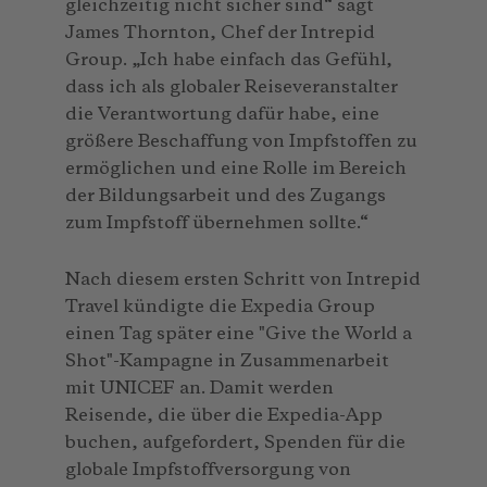
gleichzeitig nicht sicher sind“ sagt
James Thornton, Chef der Intrepid
Group. „Ich habe einfach das Gefühl,
dass ich als globaler Reiseveranstalter
die Verantwortung dafür habe, eine
größere Beschaffung von Impfstoffen zu
ermöglichen und eine Rolle im Bereich
der Bildungsarbeit und des Zugangs
zum Impfstoff übernehmen sollte.“
Nach diesem ersten Schritt von Intrepid
Travel kündigte die Expedia Group
einen Tag später eine "Give the World a
Shot"-Kampagne in Zusammenarbeit
mit UNICEF an. Damit werden
Reisende, die über die Expedia-App
buchen, aufgefordert, Spenden für die
globale Impfstoffversorgung von