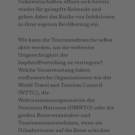
Volkswirtschaften öffnen sich bereits
wieder für geimpfte Reisende und
gehen dabei das Risiko von Infektionen
in ihrer eigenen Bevölkerung ein.
Wie kann die Tourismusbranche selbst
aktiv werden, um die weltweite
Ungerechtigkeit der
Impfstoffverteilung zu verringern?
Welche Verantwortung haben
einflussreiche Organisationen wie der
World Travel and Tourism Council
(WTTC), die
Welttourismusorganisation der
Vereinten Nationen (UNWTO) oder die
großen Reiseveranstalter und
Tourismusunternehmen, wenn sie
Urlauberinnen auf die Reise schicken