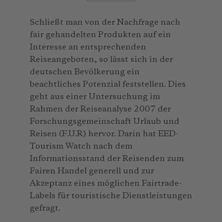
Schließt man von der Nachfrage nach
fair gehandelten Produkten auf ein
Interesse an entsprechenden
Reiseangeboten, so lässt sich in der
deutschen Bevölkerung ein
beachtliches Potenzial feststellen. Dies
geht aus einer Untersuchung im
Rahmen der Reiseanalyse 2007 der
Forschungsgemeinschaft Urlaub und
Reisen (F.U.R) hervor. Darin hat EED-
Tourism Watch nach dem
Informationsstand der Reisenden zum
Fairen Handel generell und zur
Akzeptanz eines möglichen Fairtrade-
Labels für touristische Dienstleistungen
gefragt.