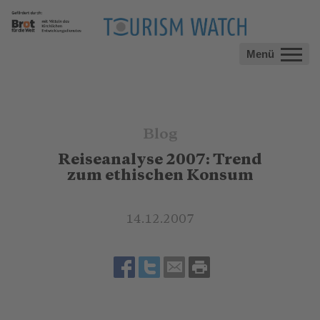
Menü
Blog
Reiseanalyse 2007: Trend
zum ethischen Konsum
14.12.2007