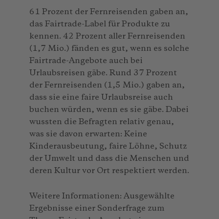
61 Prozent der Fernreisenden gaben an,
das Fairtrade-Label für Produkte zu
kennen. 42 Prozent aller Fernreisenden
(1,7 Mio.) fänden es gut, wenn es solche
Fairtrade-Angebote auch bei
Urlaubsreisen gäbe. Rund 37 Prozent
der Fernreisenden (1,5 Mio.) gaben an,
dass sie eine faire Urlaubsreise auch
buchen würden, wenn es sie gäbe. Dabei
wussten die Befragten relativ genau,
was sie davon erwarten: Keine
Kinderausbeutung, faire Löhne, Schutz
der Umwelt und dass die Menschen und
deren Kultur vor Ort respektiert werden.
Weitere Informationen: Ausgewählte
Ergebnisse einer Sonderfrage zum