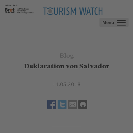
Menü
Blog
Deklaration von Salvador
11.05.2018