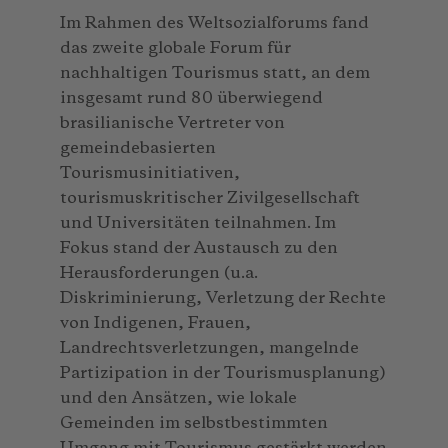
Im Rahmen des Weltsozialforums fand
das zweite globale Forum für
nachhaltigen Tourismus statt, an dem
insgesamt rund 80 überwiegend
brasilianische Vertreter von
gemeindebasierten
Tourismusinitiativen,
tourismuskritischer Zivilgesellschaft
und Universitäten teilnahmen. Im
Fokus stand der Austausch zu den
Herausforderungen (u.a.
Diskriminierung, Verletzung der Rechte
von Indigenen, Frauen,
Landrechtsverletzungen, mangelnde
Partizipation in der Tourismusplanung)
und den Ansätzen, wie lokale
Gemeinden im selbstbestimmten