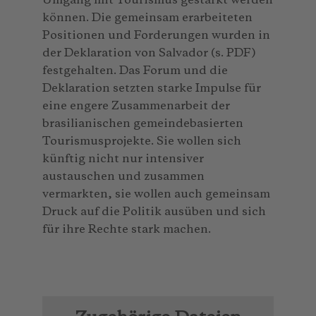
Umgang mit Tourismus gestärkt werden
können. Die gemeinsam erarbeiteten
Positionen und Forderungen wurden in
der Deklaration von Salvador (s. PDF)
festgehalten. Das Forum und die
Deklaration setzten starke Impulse für
eine engere Zusammenarbeit der
brasilianischen gemeindebasierten
Tourismusprojekte. Sie wollen sich
künftig nicht nur intensiver
austauschen und zusammen
vermarkten, sie wollen auch gemeinsam
Druck auf die Politik ausüben und sich
für ihre Rechte stark machen.