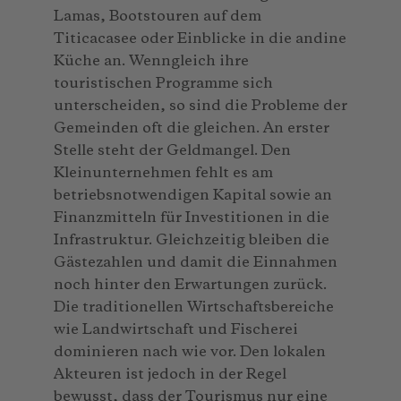
Lamas, Bootstouren auf dem
Titicacasee oder Einblicke in die andine
Küche an. Wenngleich ihre
touristischen Programme sich
unterscheiden, so sind die Probleme der
Gemeinden oft die gleichen. An erster
Stelle steht der Geldmangel. Den
Kleinunternehmen fehlt es am
betriebsnotwendigen Kapital sowie an
Finanzmitteln für Investitionen in die
Infrastruktur. Gleichzeitig bleiben die
Gästezahlen und damit die Einnahmen
noch hinter den Erwartungen zurück.
Die traditionellen Wirtschaftsbereiche
wie Landwirtschaft und Fischerei
dominieren nach wie vor. Den lokalen
Akteuren ist jedoch in der Regel
bewusst, dass der Tourismus nur eine