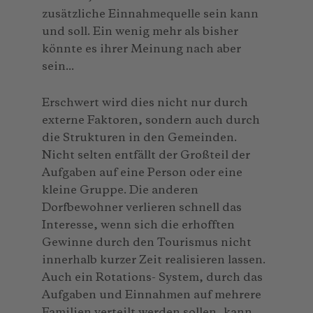
zusätzliche Einnahmequelle sein kann
und soll. Ein wenig mehr als bisher
könnte es ihrer Meinung nach aber
sein...
Erschwert wird dies nicht nur durch
externe Faktoren, sondern auch durch
die Strukturen in den Gemeinden.
Nicht selten entfällt der Großteil der
Aufgaben auf eine Person oder eine
kleine Gruppe. Die anderen
Dorfbewohner verlieren schnell das
Interesse, wenn sich die erhofften
Gewinne durch den Tourismus nicht
innerhalb kurzer Zeit realisieren lassen.
Auch ein Rotations- System, durch das
Aufgaben und Einnahmen auf mehrere
Familien verteilt werden sollen, kann