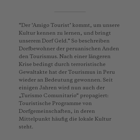
“Der ‘Amigo Tourist’ kommt, um unsere
Kultur kennen zu lernen, und bringt
unserem Dorf Geld.” So beschreiben
Dorfbewohner der peruanischen Anden
den Tourismus. Nach einer längeren
Krise bedingt durch terroristische
Gewaltakte hat der Tourismus in Peru
wieder an Bedeutung gewonnen. Seit
einigen Jahren wird nun auch der
„Turismo Comunitario“ propagiert:
Touristische Programme von
Dorfgemeinschaften, in deren
Mittelpunkt häufig die lokale Kultur
steht.