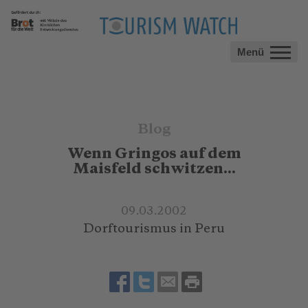
Menü
Blog
Wenn Gringos auf dem
Maisfeld schwitzen...
09.03.2002
Dorftourismus in Peru