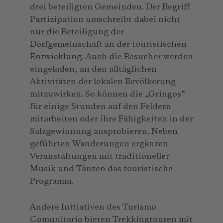
drei beteiligten Gemeinden. Der Begriff
Partizipation umschreibt dabei nicht
nur die Beteiligung der
Dorfgemeinschaft an der touristischen
Entwicklung. Auch die Besucher werden
eingeladen, an den alltäglichen
Aktivitäten der lokalen Bevölkerung
mitzuwirken. So können die „Gringos“
für einige Stunden auf den Feldern
mitarbeiten oder ihre Fähigkeiten in der
Salzgewinnung ausprobieren. Neben
geführten Wanderungen ergänzen
Veranstaltungen mit traditioneller
Musik und Tänzen das touristische
Programm.
Andere Initiativen des Turismo
Comunitario bieten Trekkingtouren mit