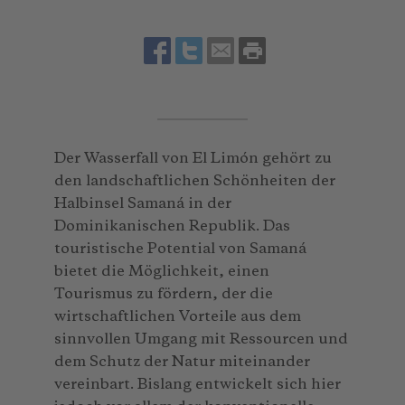
Der Wasserfall von El Limón gehört zu
den landschaftlichen Schönheiten der
Halbinsel Samaná in der
Dominikanischen Republik. Das
touristische Potential von Samaná
bietet die Möglichkeit, einen
Tourismus zu fördern, der die
wirtschaftlichen Vorteile aus dem
sinnvollen Umgang mit Ressourcen und
dem Schutz der Natur miteinander
vereinbart. Bislang entwickelt sich hier