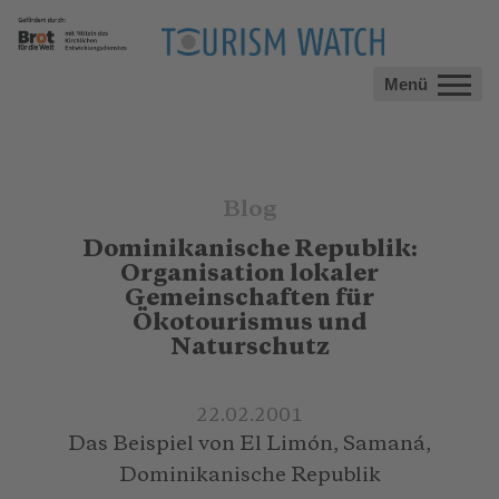
Menü
Blog
Dominikanische Republik:
Organisation lokaler
Gemeinschaften für
Ökotourismus und
Naturschutz
22.02.2001
Das Beispiel von El Limón, Samaná,
Dominikanische Republik