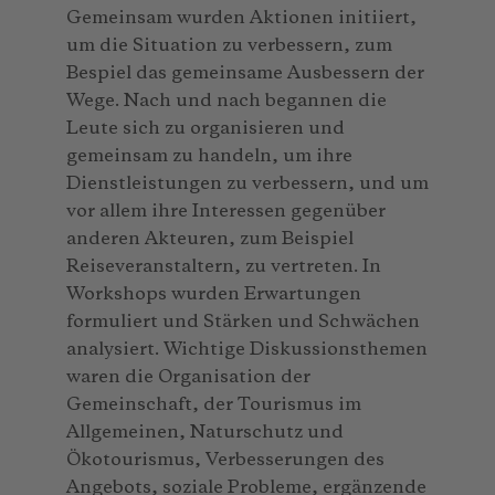
Gemeinsam wurden Aktionen initiiert,
um die Situation zu verbessern, zum
Bespiel das gemeinsame Ausbessern der
Wege. Nach und nach begannen die
Leute sich zu organisieren und
gemeinsam zu handeln, um ihre
Dienstleistungen zu verbessern, und um
vor allem ihre Interessen gegenüber
anderen Akteuren, zum Beispiel
Reiseveranstaltern, zu vertreten. In
Workshops wurden Erwartungen
formuliert und Stärken und Schwächen
analysiert. Wichtige Diskussionsthemen
waren die Organisation der
Gemeinschaft, der Tourismus im
Allgemeinen, Naturschutz und
Ökotourismus, Verbesserungen des
Angebots, soziale Probleme, ergänzende