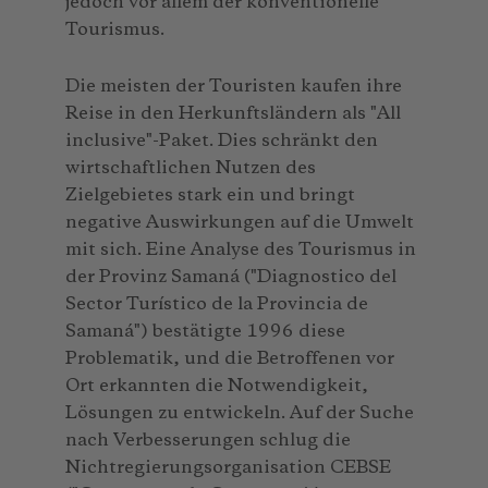
jedoch vor allem der konventionelle
Tourismus.
Die meisten der Touristen kaufen ihre
Reise in den Herkunftsländern als "All
inclusive"-Paket. Dies schränkt den
wirtschaftlichen Nutzen des
Zielgebietes stark ein und bringt
negative Auswirkungen auf die Umwelt
mit sich. Eine Analyse des Tourismus in
der Provinz Samaná ("Diagnostico del
Sector Turístico de la Provincia de
Samaná") bestätigte 1996 diese
Problematik, und die Betroffenen vor
Ort erkannten die Notwendigkeit,
Lösungen zu entwickeln. Auf der Suche
nach Verbesserungen schlug die
Nichtregierungsorganisation CEBSE