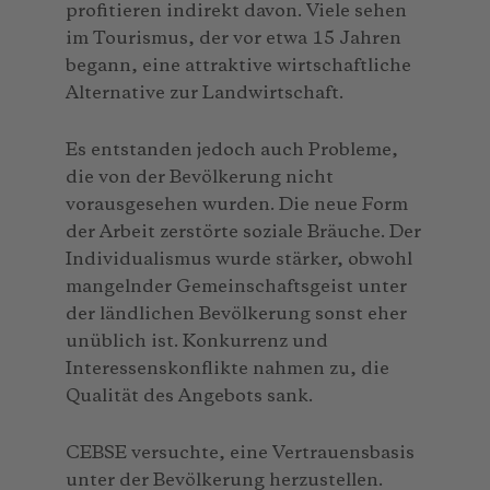
profitieren indirekt davon. Viele sehen
im Tourismus, der vor etwa 15 Jahren
begann, eine attraktive wirtschaftliche
Alternative zur Landwirtschaft.
Es entstanden jedoch auch Probleme,
die von der Bevölkerung nicht
vorausgesehen wurden. Die neue Form
der Arbeit zerstörte soziale Bräuche. Der
Individualismus wurde stärker, obwohl
mangelnder Gemeinschaftsgeist unter
der ländlichen Bevölkerung sonst eher
unüblich ist. Konkurrenz und
Interessenskonflikte nahmen zu, die
Qualität des Angebots sank.
CEBSE versuchte, eine Vertrauensbasis
unter der Bevölkerung herzustellen.