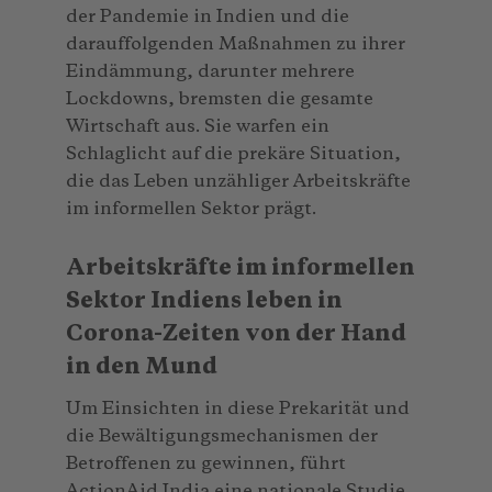
der Pandemie in Indien und die
darauffolgenden Maßnahmen zu ihrer
Eindämmung, darunter mehrere
Lockdowns, bremsten die gesamte
Wirtschaft aus. Sie warfen ein
Schlaglicht auf die prekäre Situation,
die das Leben unzähliger Arbeitskräfte
im informellen Sektor prägt.
Arbeitskräfte im informellen
Sektor Indiens leben in
Corona-Zeiten von der Hand
in den Mund
Um Einsichten in diese Prekarität und
die Bewältigungsmechanismen der
Betroffenen zu gewinnen, führt
ActionAid India eine nationale Studie