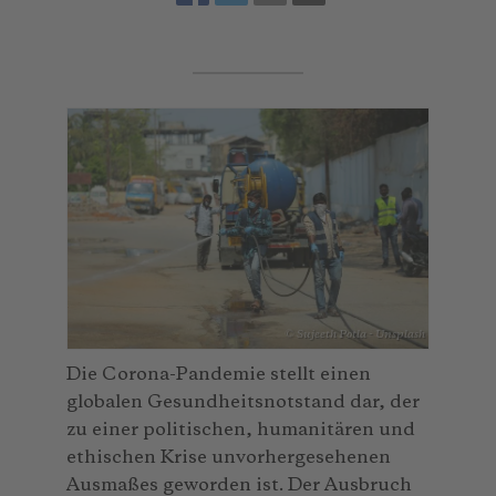
© Sujeeth Potla - Unsplash
Die Corona-Pandemie stellt einen
globalen Gesundheitsnotstand dar, der
zu einer politischen, humanitären und
ethischen Krise unvorhergesehenen
Ausmaßes geworden ist. Der Ausbruch