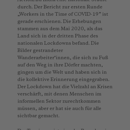
durch. Der Bericht zur ersten Runde
„Workers in the Time of COVID-19” ist
gerade erschienen. Die Erhebungen
stammen aus dem Mai 2020, als das
Land sich in der dritten Phase des
nationalen Lockdowns befand. Die
Bilder gestrandeter
Wanderarbeiter*innen, die sich zu Fuß
auf den Weg in ihre Dörfer machten,
gingen um die Welt und haben sich in
die kollektive Erinnerung eingegraben.
Der Lockdown hat die Vielzahl an Krisen
verschärft, mit denen Menschen im
informellen Sektor zurechtkommen
müssen, aber er hat sie auch für alle
sichtbar gemacht.