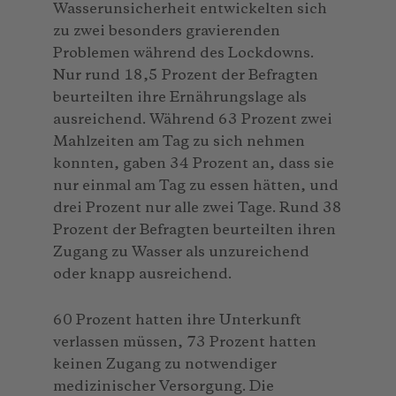
Wasserunsicherheit entwickelten sich
zu zwei besonders gravierenden
Problemen während des Lockdowns.
Nur rund 18,5 Prozent der Befragten
beurteilten ihre Ernährungslage als
ausreichend. Während 63 Prozent zwei
Mahlzeiten am Tag zu sich nehmen
konnten, gaben 34 Prozent an, dass sie
nur einmal am Tag zu essen hätten, und
drei Prozent nur alle zwei Tage. Rund 38
Prozent der Befragten beurteilten ihren
Zugang zu Wasser als unzureichend
oder knapp ausreichend.
60 Prozent hatten ihre Unterkunft
verlassen müssen, 73 Prozent hatten
keinen Zugang zu notwendiger
medizinischer Versorgung. Die