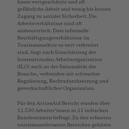
kaum wertgeschätzte und oft
gefährliche Arbeit und wenig bis keinen
Zugang zu sozialer Sicherheit. Die
Arbeitsverhältnisse sind oft
ausbeuterisch. Dass informelle
Beschäftigungsverhältnisse im
Tourismussektor so weit verbreitet
sind, liegt nach Einschätzung der
Internationalen Arbeitsorganisation
(ILO) auch an der Saisonalität der
Branche, verbunden mit schwacher
Regulierung, Rechtsdurchsetzung und
gewerkschaftlicher Organisation.
Für den ActionAid Bericht wurden über
11.530 Arbeiter*innen in 21 indischen
Bundesstaaten befragt. Zu den erfassten
tourismusrelevanten Bereichen gehören