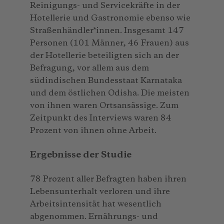
Reinigungs- und Servicekräfte in der
Hotellerie und Gastronomie ebenso wie
Straßenhändler*innen. Insgesamt 147
Personen (101 Männer, 46 Frauen) aus
der Hotellerie beteiligten sich an der
Befragung, vor allem aus dem
südindischen Bundesstaat Karnataka
und dem östlichen Odisha. Die meisten
von ihnen waren Ortsansässige. Zum
Zeitpunkt des Interviews waren 84
Prozent von ihnen ohne Arbeit.
Ergebnisse der Studie
78 Prozent aller Befragten haben ihren
Lebensunterhalt verloren und ihre
Arbeitsintensität hat wesentlich
abgenommen. Ernährungs- und