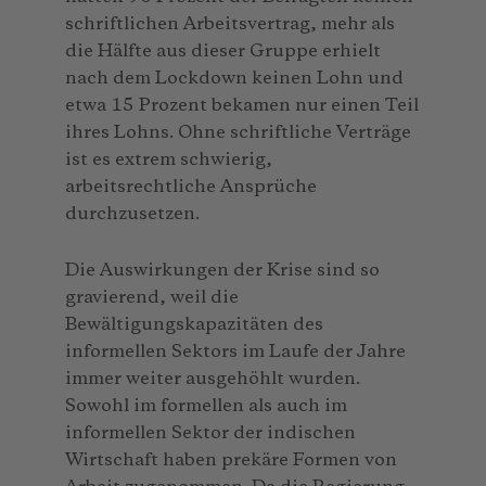
schriftlichen Arbeitsvertrag, mehr als
die Hälfte aus dieser Gruppe erhielt
nach dem Lockdown keinen Lohn und
etwa 15 Prozent bekamen nur einen Teil
ihres Lohns. Ohne schriftliche Verträge
ist es extrem schwierig,
arbeitsrechtliche Ansprüche
durchzusetzen.
Die Auswirkungen der Krise sind so
gravierend, weil die
Bewältigungskapazitäten des
informellen Sektors im Laufe der Jahre
immer weiter ausgehöhlt wurden.
Sowohl im formellen als auch im
informellen Sektor der indischen
Wirtschaft haben prekäre Formen von