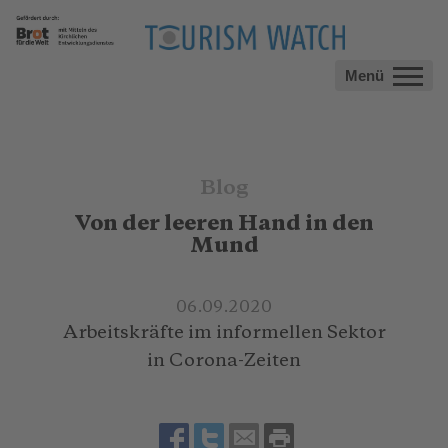
Menü
Blog
Von der leeren Hand in den
Mund
06.09.2020
Arbeitskräfte im informellen Sektor
in Corona-Zeiten