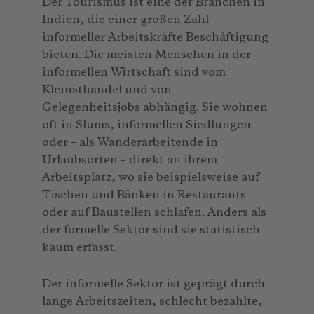
Der Tourismus ist eine der Branchen in
Indien, die einer großen Zahl
informeller Arbeitskräfte Beschäftigung
bieten. Die meisten Menschen in der
informellen Wirtschaft sind vom
Kleinsthandel und von
Gelegenheitsjobs abhängig. Sie wohnen
oft in Slums, informellen Siedlungen
oder – als Wanderarbeitende in
Urlaubsorten – direkt an ihrem
Arbeitsplatz, wo sie beispielsweise auf
Tischen und Bänken in Restaurants
oder auf Baustellen schlafen. Anders als
der formelle Sektor sind sie statistisch
kaum erfasst.
Der informelle Sektor ist geprägt durch
lange Arbeitszeiten, schlecht bezahlte,