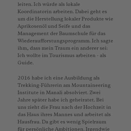
leiten. Ich würde als lokale
Koordinatorin arbeiten. Dabei geht es
um die Herstellung lokaler Produkte wie
Aprikosenöl und Seife und das
Management der Baumschule für das
Wiederaufforstungsprogramm. Ich sagte
ihm, dass mein Traum ein anderer sei:
Ich wollte im Tourismus arbeiten - als
Guide.
2016 habe ich eine Ausbildung als
Trekking-Führerin am Mountaineering
Institute in Manali absolviert. Zwei
Jahre später habe ich geheiratet. Bei
uns zieht die Frau nach der Hochzeit in
das Haus ihres Mannes und arbeitet als
Hausfrau. Da gibt es wenig Spielraum
für persönliche Ambitionen. Irgendwie