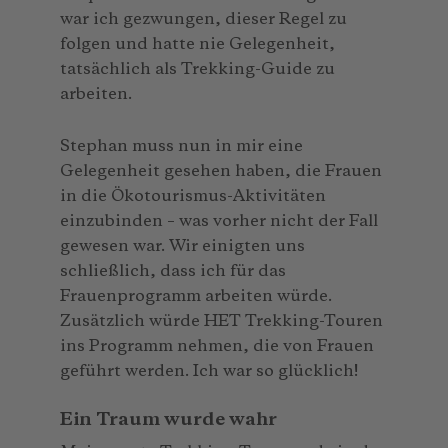
war ich gezwungen, dieser Regel zu
folgen und hatte nie Gelegenheit,
tatsächlich als Trekking-Guide zu
arbeiten.
Stephan muss nun in mir eine
Gelegenheit gesehen haben, die Frauen
in die Ökotourismus-Aktivitäten
einzubinden – was vorher nicht der Fall
gewesen war. Wir einigten uns
schließlich, dass ich für das
Frauenprogramm arbeiten würde.
Zusätzlich würde HET Trekking-Touren
ins Programm nehmen, die von Frauen
geführt werden. Ich war so glücklich!
Ein Traum wurde wahr