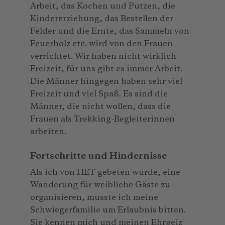
Arbeit, das Kochen und Putzen, die
Kindererziehung, das Bestellen der
Felder und die Ernte, das Sammeln von
Feuerholz etc. wird von den Frauen
verrichtet. Wir haben nicht wirklich
Freizeit, für uns gibt es immer Arbeit.
Die Männer hingegen haben sehr viel
Freizeit und viel Spaß. Es sind die
Männer, die nicht wollen, dass die
Frauen als Trekking-Begleiterinnen
arbeiten.
Fortschritte und Hindernisse
Als ich von HET gebeten wurde, eine
Wanderung für weibliche Gäste zu
organisieren, musste ich meine
Schwiegerfamilie um Erlaubnis bitten.
Sie kennen mich und meinen Ehrgeiz