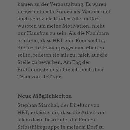
kamen zu der Veranstaltung. Es waren
insgesamt mehr Frauen als Männer und
auch sehr viele Kinder. Alle im Dorf
wussten um meine Motivation, nicht
nur Hausfrau zu sein. Als die Nachbarn
erfuhren, dass HET eine Frau suchte,
die für ihr Frauenprogramm arbeiten
sollte, redeten sie mir zu, mich auf die
Stelle zu bewerben. Am Tag der
Eröffnungsfeier stellte ich mich dem
Team von HET vor.
Neue Möglichkeiten
Stephan Marchal, der Direktor von
HET, erklärte mir, dass die Arbeit vor
allem darin bestünde, die Frauen-
Selbsthilfegruppe in meinem Dorf zu