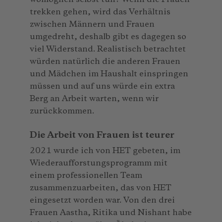
trekken gehen, wird das Verhältnis
zwischen Männern und Frauen
umgedreht, deshalb gibt es dagegen so
viel Widerstand. Realistisch betrachtet
würden natürlich die anderen Frauen
und Mädchen im Haushalt einspringen
müssen und auf uns würde ein extra
Berg an Arbeit warten, wenn wir
zurückkommen.
Die Arbeit von Frauen ist teurer
2021 wurde ich von HET gebeten, im
Wiederaufforstungsprogramm mit
einem professionellen Team
zusammenzuarbeiten, das von HET
eingesetzt worden war. Von den drei
Frauen Aastha, Ritika und Nishant habe