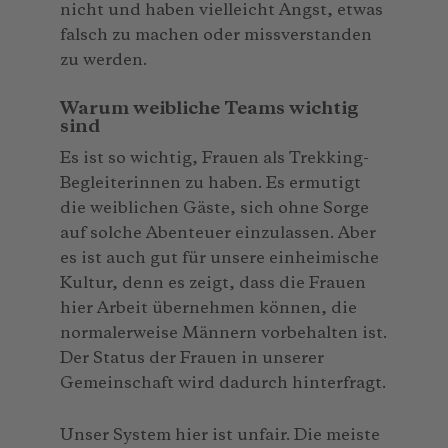
nicht und haben vielleicht Angst, etwas
falsch zu machen oder missverstanden
zu werden.
Warum weibliche Teams wichtig
sind
Es ist so wichtig, Frauen als Trekking-
Begleiterinnen zu haben. Es ermutigt
die weiblichen Gäste, sich ohne Sorge
auf solche Abenteuer einzulassen. Aber
es ist auch gut für unsere einheimische
Kultur, denn es zeigt, dass die Frauen
hier Arbeit übernehmen können, die
normalerweise Männern vorbehalten ist.
Der Status der Frauen in unserer
Gemeinschaft wird dadurch hinterfragt.
Unser System hier ist unfair. Die meiste