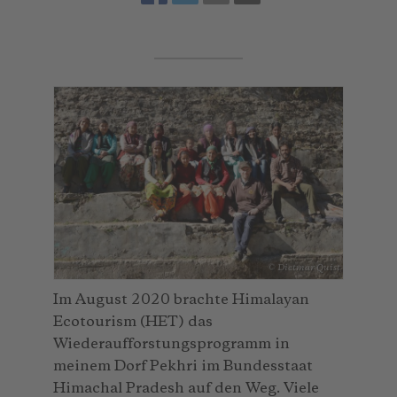
© Dietmar Quist
Im August 2020 brachte Himalayan
Ecotourism (HET) das
Wiederaufforstungsprogramm in
meinem Dorf Pekhri im Bundesstaat
Himachal Pradesh auf den Weg. Viele