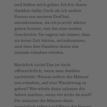
und ließen mich gehen. Ich bin ihnen
dankbar dafür. Doch als ich andere
Frauen aus meinem Dorf bat,
mitzukommen, da ich ja nicht alleine
gehen konnte, war das eine andere
Geschichte. Sie sagten mir immer, dass
sie keine Zeit hätten, mitzukommen,
und dass ihre Familien ihnen das
niemals erlauben würden.
Natürlich nicht! Das ist doch
offensichtlich, wenn man darüber
nachdenkt. Warum sollten die Männer
uns erlauben, auf eine Wanderung zu
gehen? Wer würde dann zuhause die
Arbeit machen, wenn wir nicht da sind?
Die müssten die Männer dann
womöglich selbst tun? Wenn die Frauen