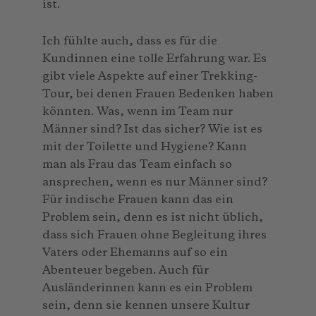
ist.
Ich fühlte auch, dass es für die
Kundinnen eine tolle Erfahrung war. Es
gibt viele Aspekte auf einer Trekking-
Tour, bei denen Frauen Bedenken haben
könnten. Was, wenn im Team nur
Männer sind? Ist das sicher? Wie ist es
mit der Toilette und Hygiene? Kann
man als Frau das Team einfach so
ansprechen, wenn es nur Männer sind?
Für indische Frauen kann das ein
Problem sein, denn es ist nicht üblich,
dass sich Frauen ohne Begleitung ihres
Vaters oder Ehemanns auf so ein
Abenteuer begeben. Auch für
Ausländerinnen kann es ein Problem
sein, denn sie kennen unsere Kultur