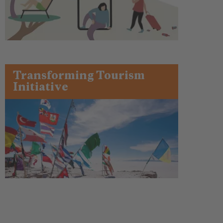
Transforming Tourism
Initiative