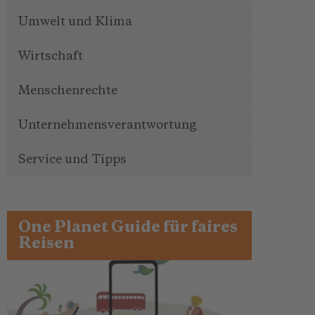
Umwelt und Klima
Wirtschaft
Menschenrechte
Unternehmensverantwortung
Service und Tipps
One Planet Guide für faires
Reisen