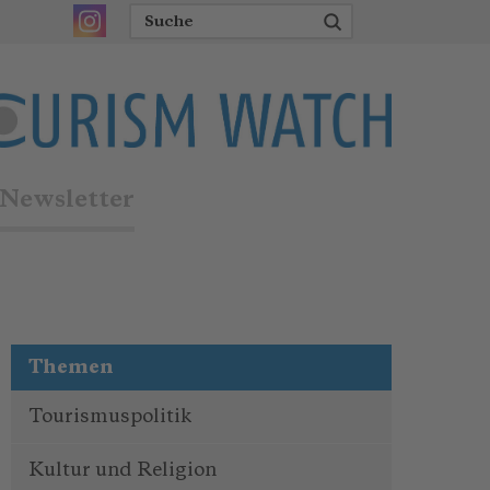
Newsletter
Themen
Tourismuspolitik
Kultur und Religion