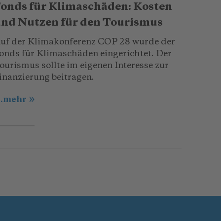
onds für Klimaschäden: Kosten
nd Nutzen für den Tourismus
uf der Klimakonferenz COP 28 wurde der
onds für Klimaschäden eingerichtet. Der
ourismus sollte im eigenen Interesse zur
inanzierung beitragen.
..mehr