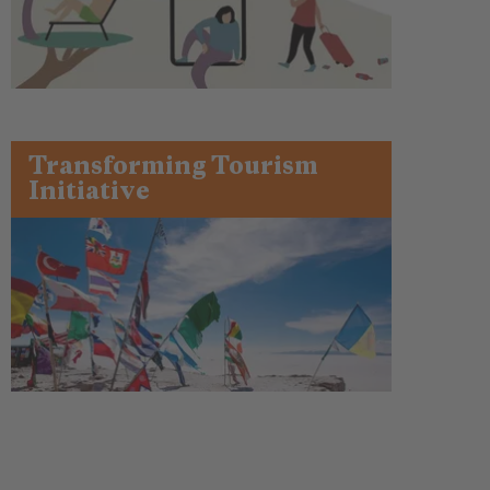
Transforming Tourism
Initiative