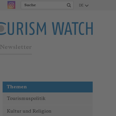
DE
Newsletter
Themen
Tourismuspolitik
Kultur und Religion