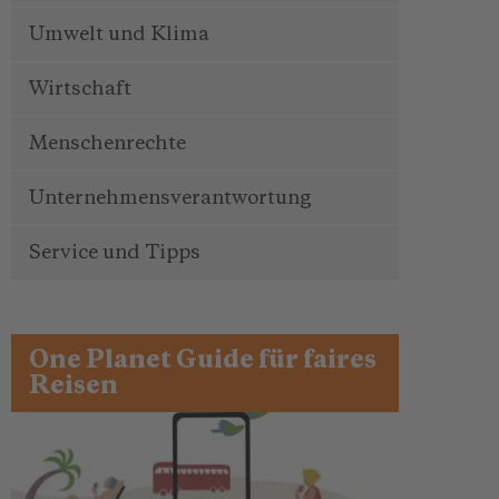
Umwelt und Klima
Wirtschaft
Menschenrechte
Unternehmensverantwortung
Service und Tipps
One Planet Guide für faires
Reisen