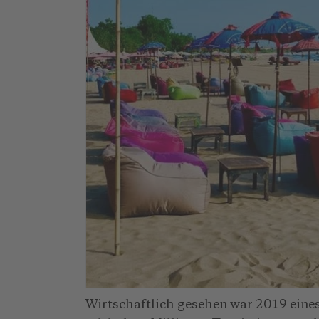
Wirtschaftlich gesehen war 2019 eines