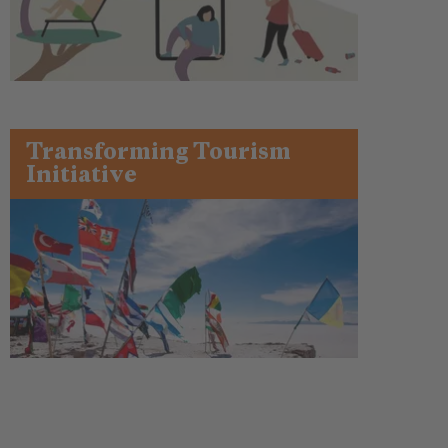
Transforming Tourism
Initiative