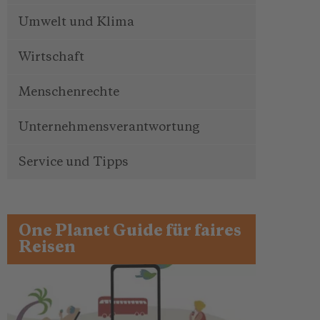
Umwelt und Klima
Wirtschaft
Menschenrechte
Unternehmensverantwortung
Service und Tipps
One Planet Guide für faires
Reisen