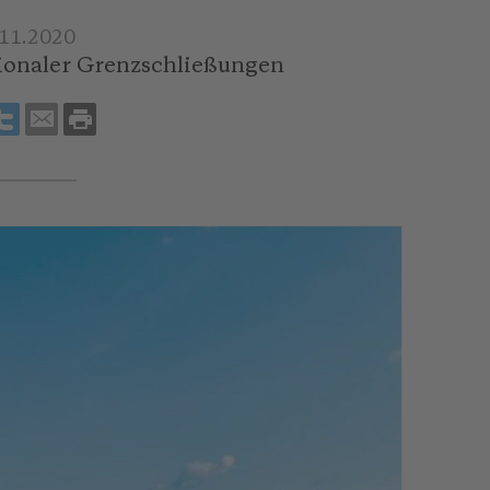
.11.2020
tionaler Grenzschließungen