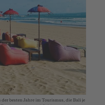
© Karlie Cummins
 der besten Jahre im Tourismus, die Bali je