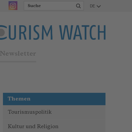
DE
Newsletter
Themen
Tourismuspolitik
Kultur und Religion