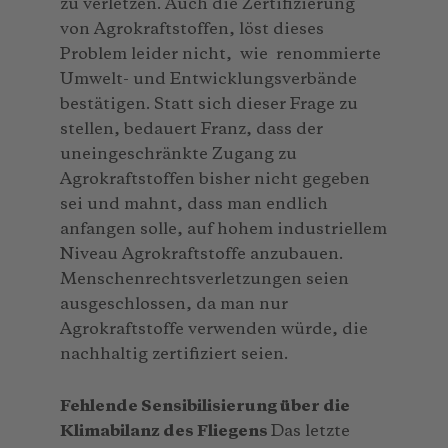
zu verletzen. Auch die Zertifizierung
von Agrokraftstoffen, löst dieses
Problem leider nicht, wie renommierte
Umwelt- und Entwicklungsverbände
bestätigen. Statt sich dieser Frage zu
stellen, bedauert Franz, dass der
uneingeschränkte Zugang zu
Agrokraftstoffen bisher nicht gegeben
sei und mahnt, dass man endlich
anfangen solle, auf hohem industriellem
Niveau Agrokraftstoffe anzubauen.
Menschenrechtsverletzungen seien
ausgeschlossen, da man nur
Agrokraftstoffe verwenden würde, die
nachhaltig zertifiziert seien.
Fehlende Sensibilisierung über die
Klimabilanz des Fliegens
Das letzte