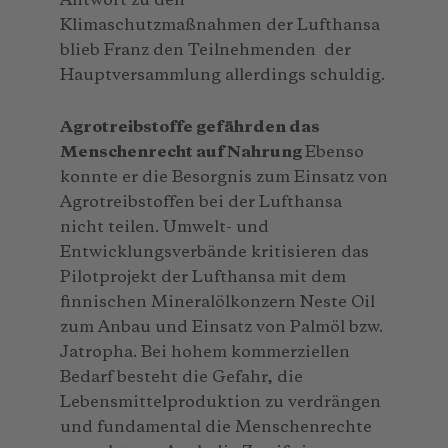
Antwort zu den
Klimaschutzmaßnahmen der Lufthansa
blieb Franz den Teilnehmenden der
Hauptversammlung allerdings schuldig.
Agrotreibstoffe gefährden das
Menschenrecht auf Nahrung
Ebenso
konnte er die Besorgnis zum Einsatz von
Agrotreibstoffen bei der Lufthansa
nicht teilen. Umwelt- und
Entwicklungsverbände kritisieren das
Pilotprojekt der Lufthansa mit dem
finnischen Mineralölkonzern Neste Oil
zum Anbau und Einsatz von Palmöl bzw.
Jatropha. Bei hohem kommerziellen
Bedarf besteht die Gefahr, die
Lebensmittelproduktion zu verdrängen
und fundamental die Menschenrechte