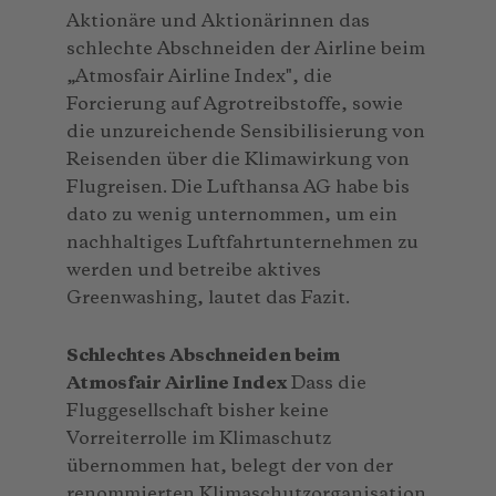
Aktionäre und Aktionärinnen das
schlechte Abschneiden der Airline beim
„Atmosfair Airline Index", die
Forcierung auf Agrotreibstoffe, sowie
die unzureichende Sensibilisierung von
Reisenden über die Klimawirkung von
Flugreisen. Die Lufthansa AG habe bis
dato zu wenig unternommen, um ein
nachhaltiges Luftfahrtunternehmen zu
werden und betreibe aktives
Greenwashing, lautet das Fazit.
Schlechtes Abschneiden beim
Atmosfair Airline Index
Dass die
Fluggesellschaft bisher keine
Vorreiterrolle im Klimaschutz
übernommen hat, belegt der von der
renommierten Klimaschutzorganisation