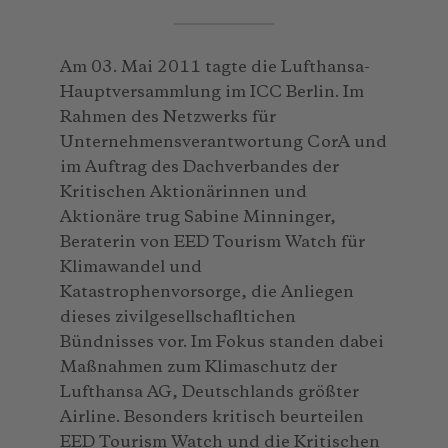
Am 03. Mai 2011 tagte die Lufthansa-
Hauptversammlung im ICC Berlin. Im
Rahmen des Netzwerks für
Unternehmensverantwortung CorA und
im Auftrag des Dachverbandes der
Kritischen Aktionärinnen und
Aktionäre trug Sabine Minninger,
Beraterin von EED Tourism Watch für
Klimawandel und
Katastrophenvorsorge, die Anliegen
dieses zivilgesellschafltichen
Bündnisses vor. Im Fokus standen dabei
Maßnahmen zum Klimaschutz der
Lufthansa AG, Deutschlands größter
Airline. Besonders kritisch beurteilen
EED Tourism Watch und die Kritischen