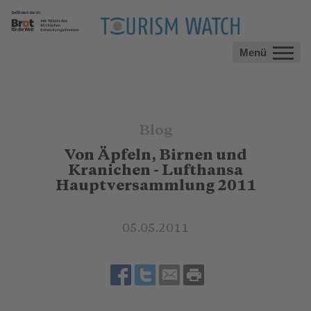
Menü
Blog
Von Äpfeln, Birnen und
Kranichen - Lufthansa
Hauptversammlung 2011
05.05.2011