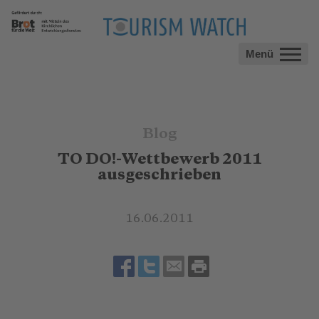
Menü
Blog
TO DO!-Wettbewerb 2011
ausgeschrieben
16.06.2011