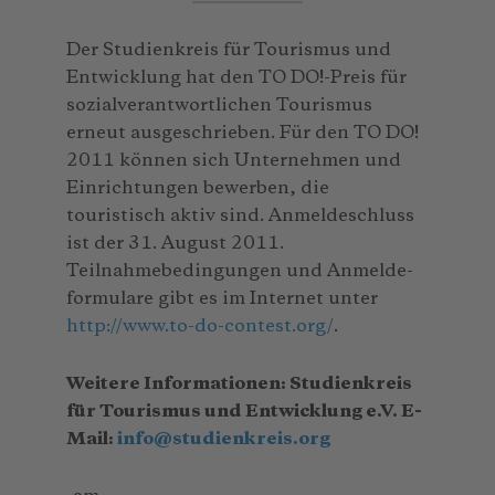
Der Studienkreis für Tourismus und
Entwicklung hat den TO DO!-Preis für
sozialverantwortlichen Tourismus
erneut ausgeschrieben. Für den TO DO!
2011 können sich Unternehmen und
Einrichtungen bewerben, die
touristisch aktiv sind. Anmeldeschluss
ist der 31. August 2011.
Teilnahmebedingungen und Anmelde-
formulare gibt es im Internet unter
http://www.to-do-contest.org/
.
Weitere Informationen: Studienkreis
für Tourismus und Entwicklung e.V. E-
Mail:
info
@
studienkreis.org