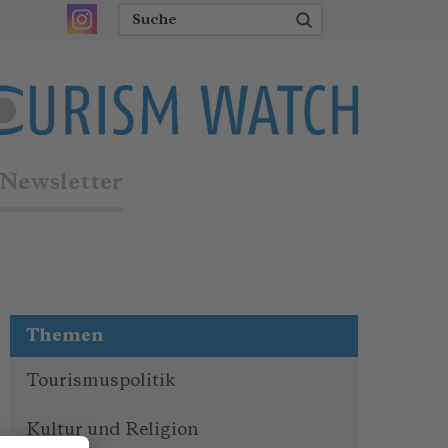
Newsletter
Themen
Tourismuspolitik
Kultur und Religion