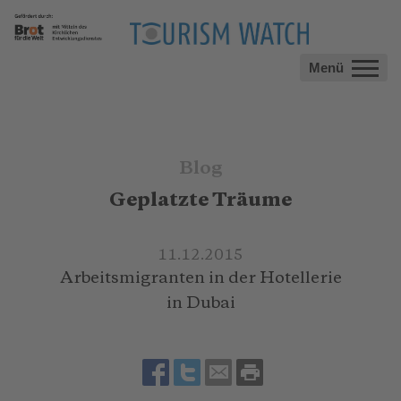
Menü
Blog
Geplatzte Träume
11.12.2015
Arbeitsmigranten in der Hotellerie
in Dubai