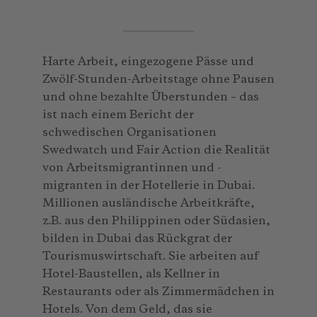
Harte Arbeit, eingezogene Pässe und
Zwölf-Stunden-Arbeitstage ohne Pausen
und ohne bezahlte Überstunden – das
ist nach einem Bericht der
schwedischen Organisationen
Swedwatch und Fair Action die Realität
von Arbeitsmigrantinnen und -
migranten in der Hotellerie in Dubai.
Millionen ausländische Arbeitkräfte,
z.B. aus den Philippinen oder Südasien,
bilden in Dubai das Rückgrat der
Tourismuswirtschaft. Sie arbeiten auf
Hotel-Baustellen, als Kellner in
Restaurants oder als Zimmermädchen in
Hotels. Von dem Geld, das sie