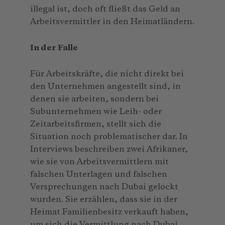
illegal ist, doch oft fließt das Geld an
Arbeitsvermittler in den Heimatländern.
In der Falle
Für Arbeitskräfte, die nicht direkt bei
den Unternehmen angestellt sind, in
denen sie arbeiten, sondern bei
Subunternehmen wie Leih- oder
Zeitarbeitsfirmen, stellt sich die
Situation noch problematischer dar. In
Interviews beschreiben zwei Afrikaner,
wie sie von Arbeitsvermittlern mit
falschen Unterlagen und falschen
Versprechungen nach Dubai gelockt
wurden. Sie erzählen, dass sie in der
Heimat Familienbesitz verkauft haben,
um sich die Vermittlung nach Dubai