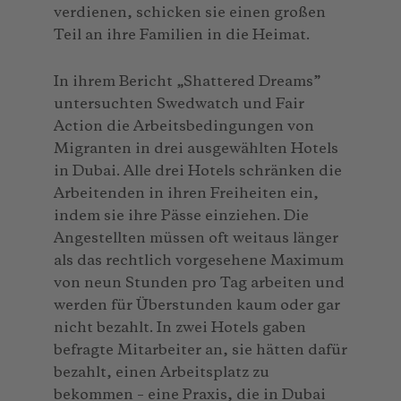
verdienen, schicken sie einen großen
Teil an ihre Familien in die Heimat.
In ihrem Bericht „Shattered Dreams”
untersuchten Swedwatch und Fair
Action die Arbeitsbedingungen von
Migranten in drei ausgewählten Hotels
in Dubai. Alle drei Hotels schränken die
Arbeitenden in ihren Freiheiten ein,
indem sie ihre Pässe einziehen. Die
Angestellten müssen oft weitaus länger
als das rechtlich vorgesehene Maximum
von neun Stunden pro Tag arbeiten und
werden für Überstunden kaum oder gar
nicht bezahlt. In zwei Hotels gaben
befragte Mitarbeiter an, sie hätten dafür
bezahlt, einen Arbeitsplatz zu
bekommen – eine Praxis, die in Dubai