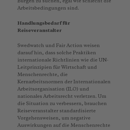
Bürgen zu suchen, egal wie schlecht die
Arbeitsbedingungen sind.
Handlungsbedarf für
Reiseveranstalter
Swedwatch und Fair Action weisen
darauf hin, dass solche Praktiken
internationale Richtlinien wie die UN-
Leitprinzipien für Wirtschaft und
Menschenrechte, die
Kernarbeitsnormen der Internationalen
Arbeitsorganisation (ILO) und
nationales Arbeitsrecht verletzen. Um
die Situation zu verbessern, brauchen
Reiseveranstalter standardisierte
Vorgehensweisen, um negative
Auswirkungen auf die Menschenrechte