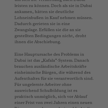
leisten zu können. Doch als sie in Dubai
ankamen, hätten sie deutliche
Lohneinbußen in Kauf nehmen müssen.
Dadurch gerieten sie in eine
Zwangslage. Erfüllen sie die an sie
gestellten Bedingungen nicht, droht
ihnen die Abschiebung.
Eine Hauptursache des Problems in
Dubai ist das „Kafala”-System. Danach
brauchen ausländische Arbeitskräfte
einheimische Bürgen, die während des
Aufenthaltes für sie verantwortlich sind.
Für ungelernte Arbeiter ohne
ausreichend Schulbildung ist es
praktisch unmöglich, sich vor Ablauf
einer Frist von zwei Jahren einen neuen