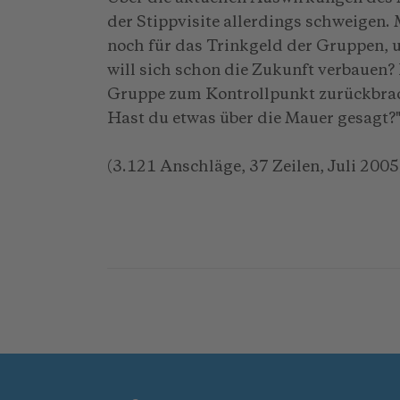
der Stippvisite allerdings schweigen.
noch für das Trinkgeld der Gruppen, 
will sich schon die Zukunft verbauen? 
Gruppe zum Kontrollpunkt zurückbrach
Hast du etwas über die Mauer gesagt?
(3.121 Anschläge, 37 Zeilen, Juli 2005