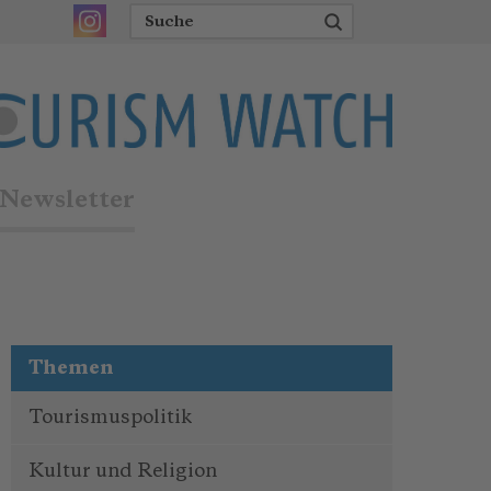
Newsletter
Themen
Tourismuspolitik
Kultur und Religion