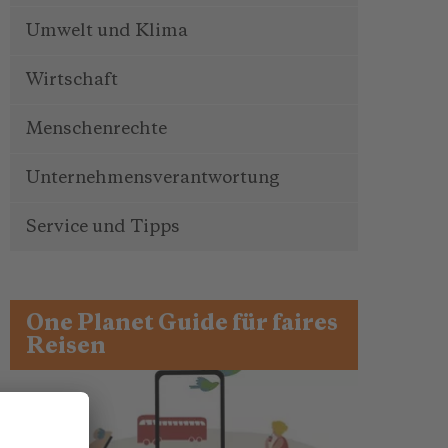
Umwelt und Klima
Wirtschaft
Menschenrechte
Unternehmensverantwortung
Service und Tipps
One Planet Guide für faires
Reisen