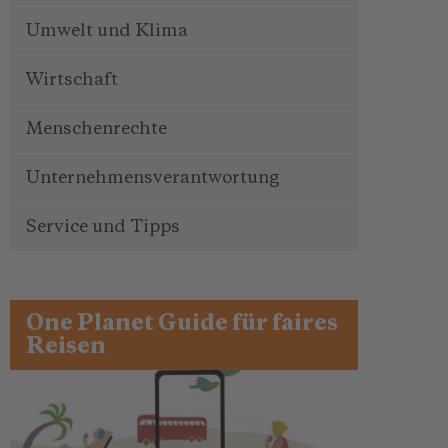
Umwelt und Klima
Wirtschaft
Menschenrechte
Unternehmensverantwortung
Service und Tipps
One Planet Guide für faires
Reisen