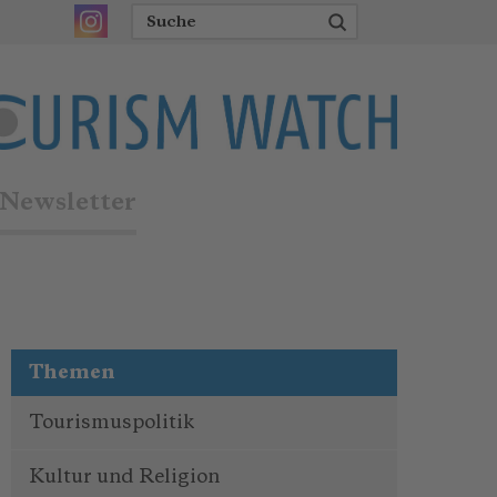
Newsletter
Themen
Tourismuspolitik
Kultur und Religion