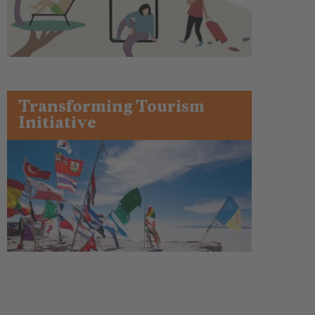
Transforming Tourism
Initiative