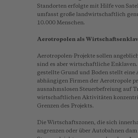
Standorten erfolgte mit Hilfe von Sate
umfasst große landwirtschaftlich gen
10.000 Menschen.
Aerotropolen als Wirtschaftsenkla
Aerotropolen-Projekte sollen angeblic
sind es aber wirtschaftliche Enklaven
gestellte Grund und Boden stellt eine
abhängigen Firmen der Aerotropole pro
ausnahmslosen Steuerbefreiung auf Tre
wirtschaftlichen Aktivitäten konzentri
Grenzen des Projekts.
Die Wirtschaftszonen, die sich innerh
angrenzen oder über Autobahnen dami