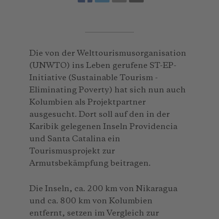
Die von der Welttourismusorganisation
(UNWTO) ins Leben gerufene ST-EP-
Initiative (Sustainable Tourism -
Eliminating Poverty) hat sich nun auch
Kolumbien als Projektpartner
ausgesucht. Dort soll auf den in der
Karibik gelegenen Inseln Providencia
und Santa Catalina ein
Tourismusprojekt zur
Armutsbekämpfung beitragen.
Die Inseln, ca. 200 km von Nikaragua
und ca. 800 km von Kolumbien
entfernt, setzen im Vergleich zur