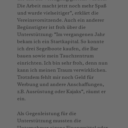
Die Arbeit macht jetzt noch mehr Spaß
und wurde vielseitiger“, erklärt die
Vereinsvorsitzende. Auch ein anderer
Begünstigter ist froh über die
Unterstützung: “Im vergangenen Jahr
bekam ich ein Startkapital. So konnte
ich drei Segelboote kaufen, die Bar
bauen sowie mein Tauchzentrum
einrichten. Ich bin sehr froh, denn nun
kann ich meinen Traum verwirklichen.
Trotzdem fehlt mir noch Geld für
Werbung und andere Anschaffungen,
z.B. Ausrüstung oder Kajaks“, räumt er
ein.
Als Gegenleistung für die
Unterstützung mussten die