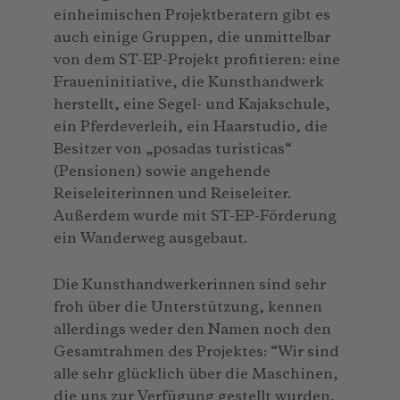
einheimischen Projektberatern gibt es
auch einige Gruppen, die unmittelbar
von dem ST-EP-Projekt profitieren: eine
Fraueninitiative, die Kunsthandwerk
herstellt, eine Segel- und Kajakschule,
ein Pferdeverleih, ein Haarstudio, die
Besitzer von „posadas turisticas“
(Pensionen) sowie angehende
Reiseleiterinnen und Reiseleiter.
Außerdem wurde mit ST-EP-Förderung
ein Wanderweg ausgebaut.
Die Kunsthandwerkerinnen sind sehr
froh über die Unterstützung, kennen
allerdings weder den Namen noch den
Gesamtrahmen des Projektes: “Wir sind
alle sehr glücklich über die Maschinen,
die uns zur Verfügung gestellt wurden.