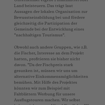
Unternehmer eigene Finanzmittel oder
Land beisteuern. Das trägt laut
Aussagen der lokalen Organisation zur
Bewusstseinsbildung bei und fördere
gleichzeitig die Partizipation der
Gemeinde bei der Entwicklung eines
“nachhaltigen Tourismus“.
Obwohl auch andere Gruppen, wie z.B.
die Fischer, Interesse an dem Projekt
hatten, profitieren sie bisher nicht
davon. “Da der Fischpreis stark
gesunken ist, müssen wir uns um
alternative Einkommensmöglichkeiten
bemühen. Mit Hilfe des Projektes
könnten wir zum Beispiel mit
Faltblättern Werbung für unsere
Ausflugstouren machen. Wir selbst