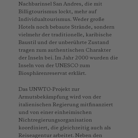
Nachbarinsel San Andres, die mit
Billigtourismus lockt, mehr auf
Individualtourismus. Weder große
Hotels noch bebaute Strände, sondern
vielmehr der traditionelle, karibische
Baustil und der unberührte Zustand
tragen zum authentischen Charakter
der Inseln bei. Im Jahr 2000 wurden die
Inseln von der UNESCO zum
Biosphärenreservat erklärt.
Das UNWTO-Projekt zur
Armutsbekämpfung wird von der
italienischen Regierung mitfinanziert
und von einer einheimischen
Nichtregierungsorganisation
koordiniert, die gleichzeitig auch als
Reiseagentur arbeitet. Neben den