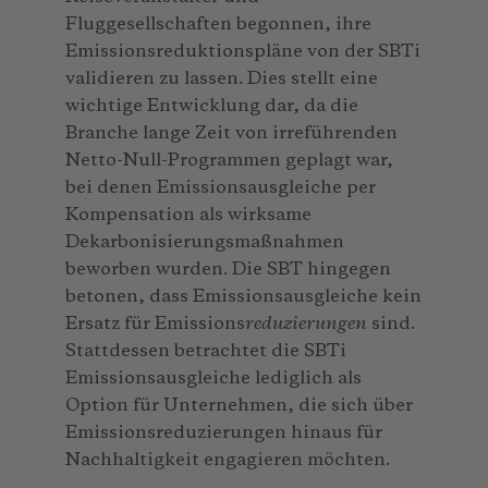
Fluggesellschaften begonnen, ihre
Emissionsreduktionspläne von der SBTi
validieren zu lassen. Dies stellt eine
wichtige Entwicklung dar, da die
Branche lange Zeit von irreführenden
Netto-Null-Programmen geplagt war,
bei denen Emissionsausgleiche per
Kompensation als wirksame
Dekarbonisierungsmaßnahmen
beworben wurden. Die SBT hingegen
betonen, dass Emissionsausgleiche kein
Ersatz für Emissions
reduzierungen
sind.
Stattdessen betrachtet die SBTi
Emissionsausgleiche lediglich als
Option für Unternehmen, die sich über
Emissionsreduzierungen hinaus für
Nachhaltigkeit engagieren möchten.