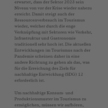
erwartet, dass der Sektor 2023 sein
Niveau von vor der Krise wieder nahezu
erreicht. Damit steigt auch der
Ressourcenverbrauch im Tourismus
wieder, welcher durch die enge
Verknüpfung mit Sektoren wie Verkehr,
Infrastruktur und Gastronomie
traditionell sehr hoch ist. Die aktuellen
Entwicklungen im Tourismus nach der
Pandemie scheinen daher in eine
andere Richtung zu gehen als das, was
für die Erreichung des Ziels für
nachhaltige Entwicklung (SDG) 12
erforderlich ist.
Um nachhaltige Konsum- und
Produktionsmuster im Tourismus zu
ermöglichen, müssen wir aufhören,