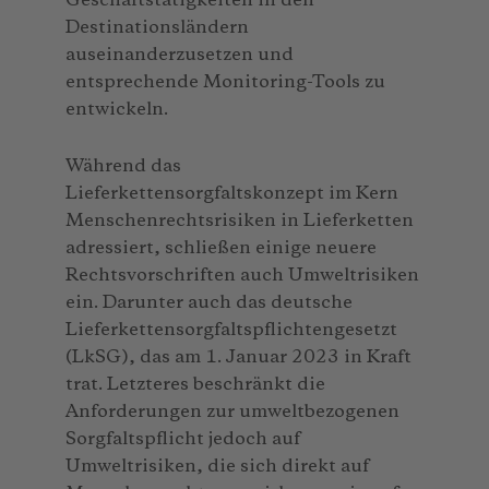
Geschäftstätigkeiten in den
Destinationsländern
auseinanderzusetzen und
entsprechende Monitoring-Tools zu
entwickeln.
Während das
Lieferkettensorgfaltskonzept im Kern
Menschenrechtsrisiken in Lieferketten
adressiert, schließen einige neuere
Rechtsvorschriften auch Umweltrisiken
ein. Darunter auch das deutsche
Lieferkettensorgfaltspflichtengesetzt
(LkSG), das am 1. Januar 2023 in Kraft
trat. Letzteres beschränkt die
Anforderungen zur umweltbezogenen
Sorgfaltspflicht jedoch auf
Umweltrisiken, die sich direkt auf