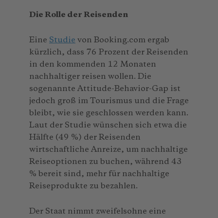
Die Rolle der Reisenden
Eine
Studie
von Booking.com ergab
kürzlich, dass 76 Prozent der Reisenden
in den kommenden 12 Monaten
nachhaltiger reisen wollen. Die
sogenannte Attitude-Behavior-Gap ist
jedoch groß im Tourismus und die Frage
bleibt, wie sie geschlossen werden kann.
Laut der Studie wünschen sich etwa die
Hälfte (49 %) der Reisenden
wirtschaftliche Anreize, um nachhaltige
Reiseoptionen zu buchen, während 43
% bereit sind, mehr für nachhaltige
Reiseprodukte zu bezahlen.
Der Staat nimmt zweifelsohne eine