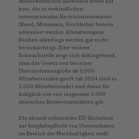
Menschenrechte auswirken sowie auf
jene, die in verbindlichen
internationalen Rechtsinstrumenten
(Basel, Minamata, Stockholm) bereits
adressiert werden. Klimabezogene
Risiken allerdings werden gar nicht
berücksichtigt. Eine weitere
Schwachstelle zeigt sich dahingehend,
dass das Gesetz erst bei einer
Unternehmensgröße ab 3.000
Mitarbeitenden greift (ab 2024 sind es
1.000 Mitarbeitende) und damit für
lediglich vier von insgesamt 3.000
deutschen Reiseveranstaltern gilt.
Die aktuell verhandelte EU-Richtlinie
zur Sorgfaltspflicht von Unternehmen
im Bereich der Nachhaltigkeit stellt