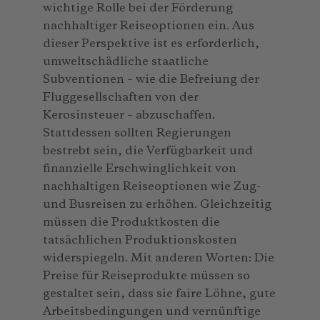
wichtige Rolle bei der Förderung
nachhaltiger Reiseoptionen ein. Aus
dieser Perspektive ist es erforderlich,
umweltschädliche staatliche
Subventionen – wie die Befreiung der
Fluggesellschaften von der
Kerosinsteuer – abzuschaffen.
Stattdessen sollten Regierungen
bestrebt sein, die Verfügbarkeit und
finanzielle Erschwinglichkeit von
nachhaltigen Reiseoptionen wie Zug-
und Busreisen zu erhöhen. Gleichzeitig
müssen die Produktkosten die
tatsächlichen Produktionskosten
widerspiegeln. Mit anderen Worten: Die
Preise für Reiseprodukte müssen so
gestaltet sein, dass sie faire Löhne, gute
Arbeitsbedingungen und vernünftige