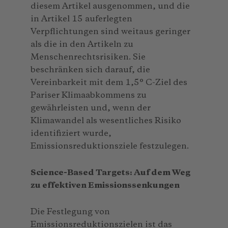
diesem Artikel ausgenommen, und die
in Artikel 15 auferlegten
Verpflichtungen sind weitaus geringer
als die in den Artikeln zu
Menschenrechtsrisiken. Sie
beschränken sich darauf, die
Vereinbarkeit mit dem 1,5° C-Ziel des
Pariser Klimaabkommens zu
gewährleisten und, wenn der
Klimawandel als wesentliches Risiko
identifiziert wurde,
Emissionsreduktionsziele festzulegen.
Science-Based Targets: Auf dem Weg
zu effektiven Emissionssenkungen
Die Festlegung von
Emissionsreduktionszielen ist das