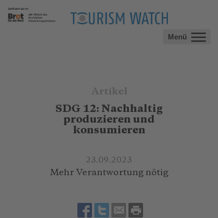
Menü
Artikel
SDG 12: Nachhaltig
produzieren und
konsumieren
23.09.2023
Mehr Verantwortung nötig