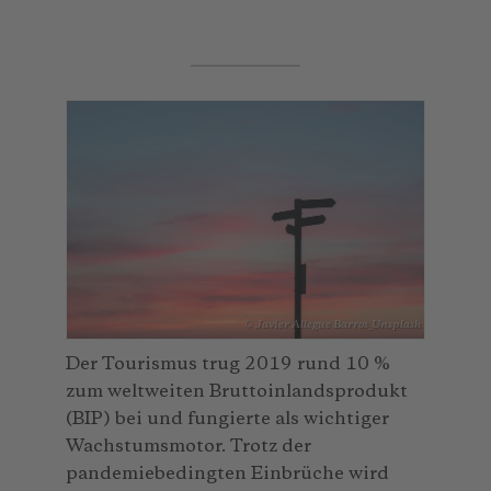
© Javier Allegue Barros_Unsplash
Der Tourismus trug 2019 rund 10 %
zum weltweiten Bruttoinlandsprodukt
(BIP) bei und fungierte als wichtiger
Wachstumsmotor. Trotz der
pandemiebedingten Einbrüche wird