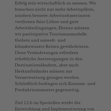
Erfolg rein wirtschaftlich zu messen. Wir
brauchen nicht nur mehr Arbeitsplätze,
sondern bessere: Arbeitnehmer:innen
verdienen faire Löhne und gute
Arbeitsbedingungen. Ebenso müssen
wir partizipative Tourismusmodelle
fördern und umwelt- und
klimabewusste Reisen gewährleisten.
Diese Veränderungen erfordern
erhebliche Anstrengungen in den
Destinationsländern, aber auch
Herkunftsländer müssen zur
Verantwortung gezogen werden.
Schließlich bedingen sich Konsum- und
Produktionsmuster gegenseitig.
Ziel 12.b im Speziellen strebt die
Entwicklung und Implementierung von