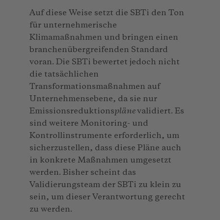
Auf diese Weise setzt die SBTi den Ton
für unternehmerische
Klimamaßnahmen und bringen einen
branchenübergreifenden Standard
voran. Die SBTi bewertet jedoch nicht
die tatsächlichen
Transformationsmaßnahmen auf
Unternehmensebene, da sie nur
Emissionsreduktions
pläne
validiert. Es
sind weitere Monitoring- und
Kontrollinstrumente erforderlich, um
sicherzustellen, dass diese Pläne auch
in konkrete Maßnahmen umgesetzt
werden. Bisher scheint das
Validierungsteam der SBTi zu klein zu
sein, um dieser Verantwortung gerecht
zu werden.