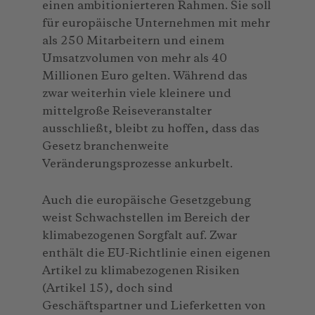
einen ambitionierteren Rahmen. Sie soll
für europäische Unternehmen mit mehr
als 250 Mitarbeitern und einem
Umsatzvolumen von mehr als 40
Millionen Euro gelten. Während das
zwar weiterhin viele kleinere und
mittelgroße Reiseveranstalter
ausschließt, bleibt zu hoffen, dass das
Gesetz branchenweite
Veränderungsprozesse ankurbelt.
Auch die europäische Gesetzgebung
weist Schwachstellen im Bereich der
klimabezogenen Sorgfalt auf. Zwar
enthält die EU-Richtlinie einen eigenen
Artikel zu klimabezogenen Risiken
(Artikel 15), doch sind
Geschäftspartner und Lieferketten von