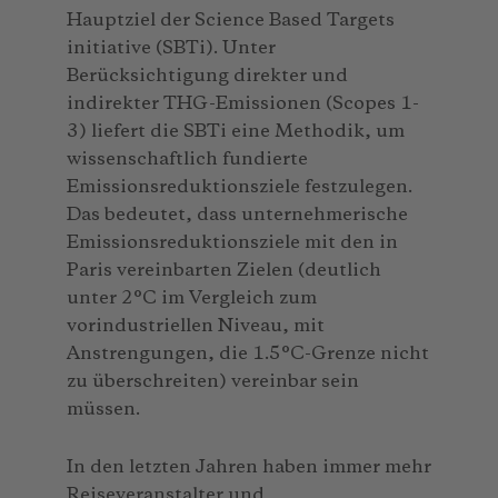
Hauptziel der Science Based Targets
initiative (SBTi). Unter
Berücksichtigung direkter und
indirekter THG-Emissionen (Scopes 1-
3) liefert die SBTi eine Methodik, um
wissenschaftlich fundierte
Emissionsreduktionsziele festzulegen.
Das bedeutet, dass unternehmerische
Emissionsreduktionsziele mit den in
Paris vereinbarten Zielen (deutlich
unter 2°C im Vergleich zum
vorindustriellen Niveau, mit
Anstrengungen, die 1.5°C-Grenze nicht
zu überschreiten) vereinbar sein
müssen.
In den letzten Jahren haben immer mehr
Reiseveranstalter und