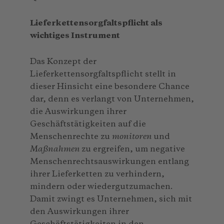
Lieferkettensorgfaltspflicht als
wichtiges Instrument
Das Konzept der
Lieferkettensorgfaltspflicht stellt in
dieser Hinsicht eine besondere Chance
dar, denn es verlangt von Unternehmen,
die Auswirkungen ihrer
Geschäftstätigkeiten auf die
Menschenrechte zu
monitoren
und
Maßnahmen
zu ergreifen, um negative
Menschenrechtsauswirkungen entlang
ihrer Lieferketten zu verhindern,
mindern oder wiedergutzumachen.
Damit zwingt es Unternehmen, sich mit
den Auswirkungen ihrer