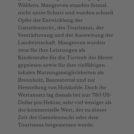
Wäldern. Mangroven standen formal
nicht unter Schutz und wurden schnell
Opfer der Entwicklung der
Garnelenzucht, des Tourismus, der
Verstädterung und der Ausweitung der
Landwirtschaft. Mangroven wurden
zwar für ihre Leistungen als
Kinderstube für die Tierwelt der Meere
gepriesen sowie für ihre vielfältigen
lokalen Nutzungsmöglichkeiten als
Brennholz, Baumaterial und zur
Herstellung von Holzkohle. Doch ihr
Wertansatz lag damals bei nur 780 US-
Dollar pro Hektar, sehr viel weniger als
der kommerzielle Wert, der zu dieser
Zeit der Garnelenzucht oder dem
Tourismus beigemessen wurde.