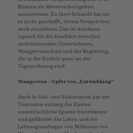
Biminis als Meeresschutzgebiet
auszuweisen. Zu ihrer Schande hat sie
es nicht geschafft, dieses Versprechen
auch einzulösen. Das ist durchaus
typisch für die Konflikte zwischen
multinationalen Unternehmen,
Mangrovenschutz und der Regierung,
die in der Karibik quasi an der
Tagesordnung sind.
Mangroven – Opfer von „Entwicklung“
Auch in Süd- und Südostasien hat der
Tourismus entlang der Küsten
unauslöschliche Spuren hinterlassen
und gefährdet das Leben und die
Lebensgrundlagen von Millionen von