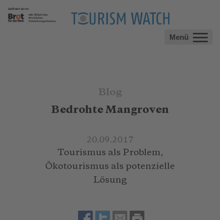
Menü
Blog
Bedrohte Mangroven
20.09.2017
Tourismus als Problem,
Ökotourismus als potenzielle
Lösung