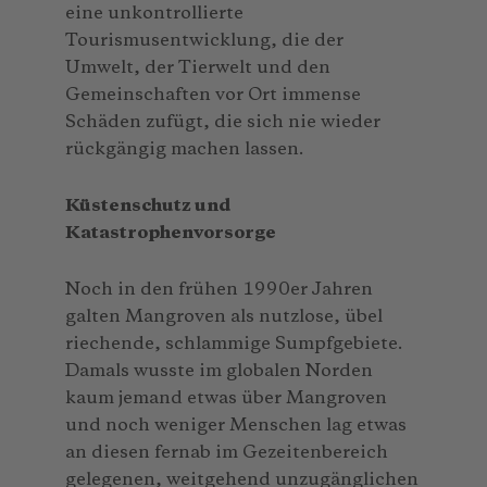
eine unkontrollierte
Tourismusentwicklung, die der
Umwelt, der Tierwelt und den
Gemeinschaften vor Ort immense
Schäden zufügt, die sich nie wieder
rückgängig machen lassen.
Küstenschutz und
Katastrophenvorsorge
Noch in den frühen 1990er Jahren
galten Mangroven als nutzlose, übel
riechende, schlammige Sumpfgebiete.
Damals wusste im globalen Norden
kaum jemand etwas über Mangroven
und noch weniger Menschen lag etwas
an diesen fernab im Gezeitenbereich
gelegenen, weitgehend unzugänglichen