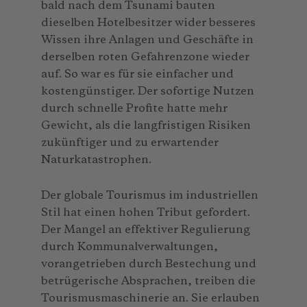
bald nach dem Tsunami bauten
dieselben Hotelbesitzer wider besseres
Wissen ihre Anlagen und Geschäfte in
derselben roten Gefahrenzone wieder
auf. So war es für sie einfacher und
kostengünstiger. Der sofortige Nutzen
durch schnelle Profite hatte mehr
Gewicht, als die langfristigen Risiken
zukünftiger und zu erwartender
Naturkatastrophen.
Der globale Tourismus im industriellen
Stil hat einen hohen Tribut gefordert.
Der Mangel an effektiver Regulierung
durch Kommunalverwaltungen,
vorangetrieben durch Bestechung und
betrügerische Absprachen, treiben die
Tourismusmaschinerie an. Sie erlauben