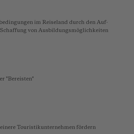
sbedingungen im Reiseland durch den Auf-
e Schaffung von Ausbildungsmöglichkeiten
r "Bereisten"
kleinere Touristikunternehmen fördern