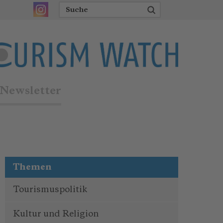
Newsletter
Themen
Tourismuspolitik
Kultur und Religion