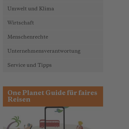
Umwelt und Klima
Wirtschaft
Menschenrechte
Unternehmensverantwortung
Service und Tipps
One Planet Guide für faires
Reisen