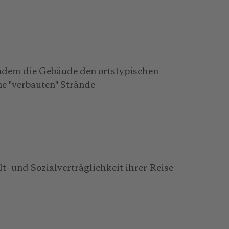
indem die Gebäude den ortstypischen
e "verbauten" Strände
- und Sozialverträglichkeit ihrer Reise