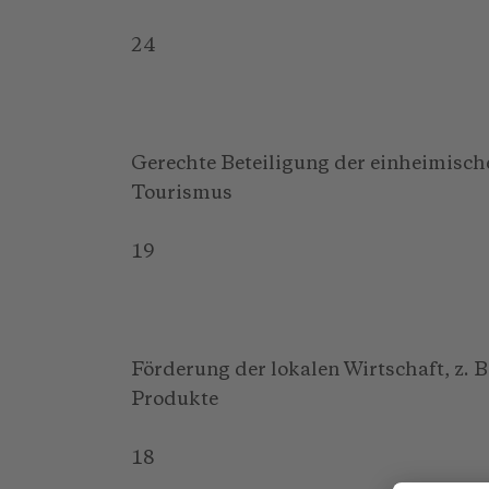
24
Gerechte Beteiligung der einheimisc
Tourismus
19
Förderung der lokalen Wirtschaft, z.
Produkte
18