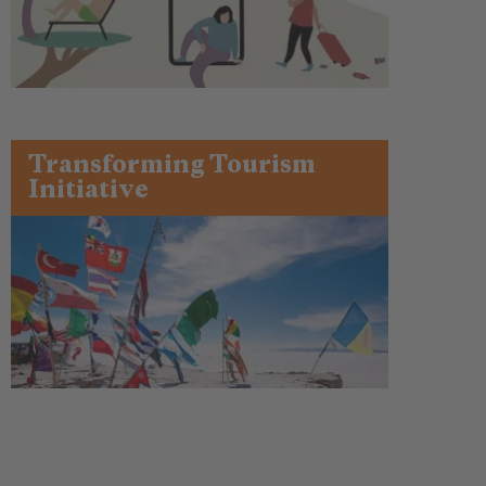
Transforming Tourism
Initiative