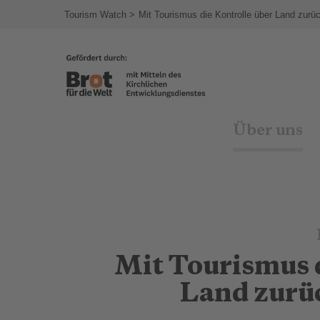
Tourism Watch
Mit Tourismus die Kontrolle über Land zur
Über uns
Mit Tourismus 
Land zurü