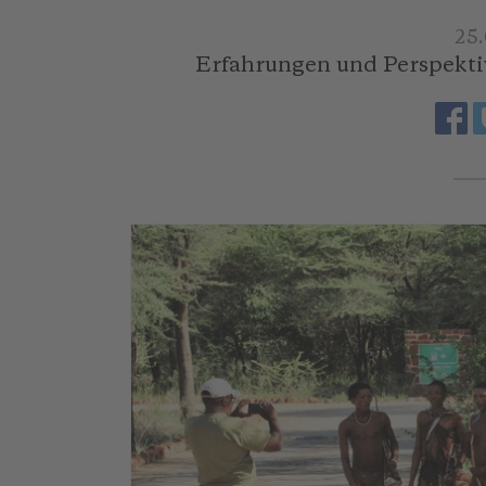
25
Erfahrungen und Perspektiv