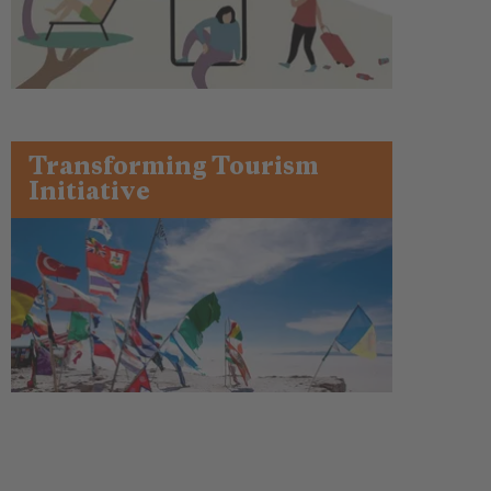
Transforming Tourism
Initiative