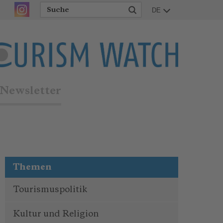
DE
Newsletter
Themen
Tourismuspolitik
Kultur und Religion