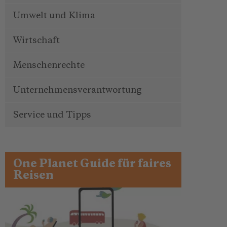
Umwelt und Klima
Wirtschaft
Menschenrechte
Unternehmensverantwortung
Service und Tipps
One Planet Guide für faires
Reisen