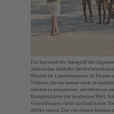
Die San sind der Inbegriff der Jagen
Jahren das südliche Afrika bewohnten,
Wüsten im Landesinneren. In Filmen u
Völkern, die sie immer noch in traditi
werden so präsentiert, als lebten sie 
Komplexitäten der modernen Welt. Sol
Vorstellungen vieler ausländischer To
Afrika reisen. Die von diesen Medien p