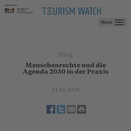
Menü
Blog
Menschenrechte und die
Agenda 2030 in der Praxis
11.05.2018