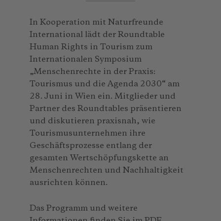
In Kooperation mit Naturfreunde
International lädt der Roundtable
Human Rights in Tourism zum
Internationalen Symposium
„Menschenrechte in der Praxis:
Tourismus und die Agenda 2030“ am
28. Juni in Wien ein. Mitglieder und
Partner des Roundtables präsentieren
und diskutieren praxisnah, wie
Tourismusunternehmen ihre
Geschäftsprozesse entlang der
gesamten Wertschöpfungskette an
Menschenrechten und Nachhaltigkeit
ausrichten können.
Das Programm und weitere
Informationen finden Sie im PDF.