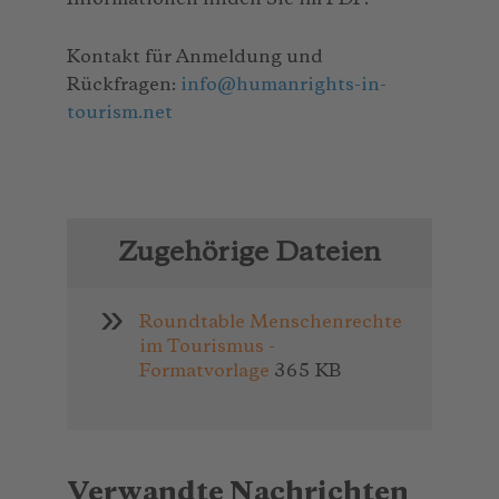
Kontakt für Anmeldung und
Rückfragen:
info
@
humanrights-in-
tourism.net
Zugehörige Dateien
Roundtable Menschenrechte
im Tourismus -
Formatvorlage
365 KB
Verwandte Nachrichten