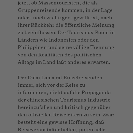
jetzt, ob Massentouristen, die als
Gruppenreisende kommen, in der Lage
oder - noch wichtiger - gewillt ist, nach
ihrer Rückkehr die öffentliche Meinung
zu beeinflussen. Der Tourismus-Boom in
Ländern wie Indonesien oder den
Philippinen und seine völlige Trennung
von den Realitäten des politischen
Alltags im Land läßt anderes erwarten.
Der Dalai Lama rät Einzelreisenden
immer, sich vor der Reise zu
informieren, nicht auf die Propaganda
der chinesischen Tourismus-Industrie
hereinzufallen und kritisch gegenüber
den offiziellen Reiseleitern zu sein. Zwar
besteht eine gewisse Hoffnung, daß
Reiseveranstalter helfen, potentielle