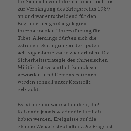
Ihr Sammeln von Informationen hielt bis
zur Verhängung des Kriegsrechts 1989
an und war entscheidend für den
Beginn einer großangelegten
internationalen Unterstützung für
Tibet. Allerdings dürften sich die
extremen Bedingungen der späten
achtziger Jahre kaum wiederholen. Die
Sicherheitsstrategie des chinesischen
Militärs ist wesentlich komplexer
geworden, und Demonstrationen
werden schnell unter Kontrolle
gebracht.
Es ist auch unwahrscheinlich, daß
Reisende jemals wieder die Freiheit
haben werden, Ereignisse auf die
gleiche Weise festzuhalten. Die Frage ist