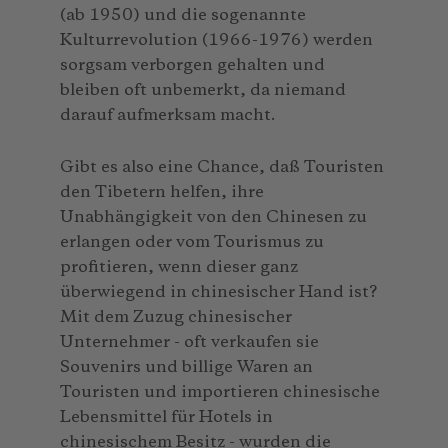
(ab 1950) und die sogenannte
Kulturrevolution (1966-1976) werden
sorgsam verborgen gehalten und
bleiben oft unbemerkt, da niemand
darauf aufmerksam macht.
Gibt es also eine Chance, daß Touristen
den Tibetern helfen, ihre
Unabhängigkeit von den Chinesen zu
erlangen oder vom Tourismus zu
profitieren, wenn dieser ganz
überwiegend in chinesischer Hand ist?
Mit dem Zuzug chinesischer
Unternehmer - oft verkaufen sie
Souvenirs und billige Waren an
Touristen und importieren chinesische
Lebensmittel für Hotels in
chinesischem Besitz - wurden die