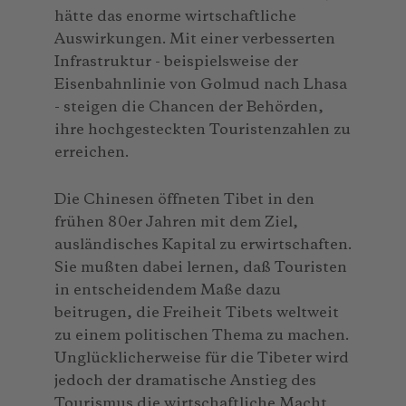
hätte das enorme wirtschaftliche
Auswirkungen. Mit einer verbesserten
Infrastruktur - beispielsweise der
Eisenbahnlinie von Golmud nach Lhasa
- steigen die Chancen der Behörden,
ihre hochgesteckten Touristenzahlen zu
erreichen.
Die Chinesen öffneten Tibet in den
frühen 80er Jahren mit dem Ziel,
ausländisches Kapital zu erwirtschaften.
Sie mußten dabei lernen, daß Touristen
in entscheidendem Maße dazu
beitrugen, die Freiheit Tibets weltweit
zu einem politischen Thema zu machen.
Unglücklicherweise für die Tibeter wird
jedoch der dramatische Anstieg des
Tourismus die wirtschaftliche Macht