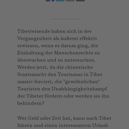
Tibetreisende haben sich in der
Vergangenheit als äußerst effektiv
erwiesen, wenn es darum ging, die
Einhaltung der Menschenrechte zu
überwachen und zu untersuchen.
Werden jetzt, da die chinesische
Staatsmacht den Tourismus in Tibet
massiv forciert, die "gewöhnlichen"
Touristen den Unabhängigkeitskampf
der Tibeter fördern oder werden sie ihn
behindern?
Wer Geld oder Zeit hat, kann nach Tibet
fahren und einen interessanten Urlaub