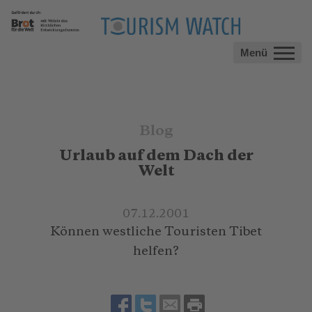
Menü
Blog
Urlaub auf dem Dach der
Welt
07.12.2001
Können westliche Touristen Tibet
helfen?