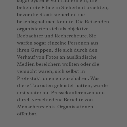
sogar Systeme von Läufern ein, die
belichtete Filme in Sicherheit brachten,
bevor die Staatssicherheit sie
beschlagnahmen konnte. Die Reisenden
organisierten sich als objektive
Beobachter und Rechercheure. Sie
warfen sogar einzelne Personen aus
ihren Gruppen, die sich durch den
Verkauf von Fotos an ausländische
Medien bereichern wollten oder die
versucht waren, sich selbst in
Protestaktionen einzuschalten. Was
diese Touristen geleistet hatten, wurde
erst später auf Pressekonferenzen und
durch verschiedene Berichte von
Menschenrechts-Organisationen
offenbar.