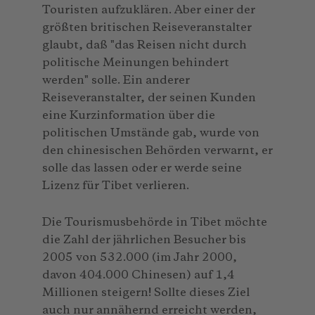
Touristen aufzuklären. Aber einer der
größten britischen Reiseveranstalter
glaubt, daß "das Reisen nicht durch
politische Meinungen behindert
werden" solle. Ein anderer
Reiseveranstalter, der seinen Kunden
eine Kurzinformation über die
politischen Umstände gab, wurde von
den chinesischen Behörden verwarnt, er
solle das lassen oder er werde seine
Lizenz für Tibet verlieren.
Die Tourismusbehörde in Tibet möchte
die Zahl der jährlichen Besucher bis
2005 von 532.000 (im Jahr 2000,
davon 404.000 Chinesen) auf 1,4
Millionen steigern! Sollte dieses Ziel
auch nur annähernd erreicht werden,