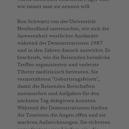
wie immer man sie nennen will.
Ron Schwartz von der Universität
Neufundland untersuchte, wie sich die
Anwesenheit westlicher Ausländer
während der Demonstrationen 1987
und in den Jahren danach auswirkte. Er
beschrieb, wie die Reisenden heimliche
Treffen organisierten und verletzte
Tibeter medizinisch betreuten. Sie
veranstalteten "Geburtstagsfeiern",
damit die Reisenden Botschaften
austauschen und Aufgaben für den
nächsten Tag delegieren konnten.
Während der Demonstrationen hielten
die Touristen die Augen offen und sie
machten Aufzeichnungen. Sie richteten