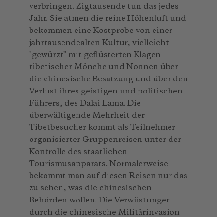
verbringen. Zigtausende tun das jedes
Jahr. Sie atmen die reine Höhenluft und
bekommen eine Kostprobe von einer
jahrtausendealten Kultur, vielleicht
"gewürzt" mit geflüsterten Klagen
tibetischer Mönche und Nonnen über
die chinesische Besatzung und über den
Verlust ihres geistigen und politischen
Führers, des Dalai Lama. Die
überwältigende Mehrheit der
Tibetbesucher kommt als Teilnehmer
organisierter Gruppenreisen unter der
Kontrolle des staatlichen
Tourismusapparats. Normalerweise
bekommt man auf diesen Reisen nur das
zu sehen, was die chinesischen
Behörden wollen. Die Verwüstungen
durch die chinesische Militärinvasion