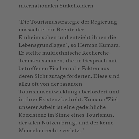
internationalen Stakeholdern.
"Die Tourismusstrategie der Regierung
missachtet die Rechte der
Einheimischen und entzieht ihnen die
Lebensgrundlagen", so Herman Kumara.
Er stellte multiethnische Recherche-
Teams zusammen, die im Gespräch mit
betroffenen Fischern die Fakten aus
deren Sicht zutage förderten. Diese sind
allzu oft von der rasanten
Tourismusentwicklung überfordert und
in ihrer Existenz bedroht. Kumara: "Ziel
unserer Arbeit ist eine gedeihliche
Koexistenz im Sinne eines Tourismus,
der allen Nutzen bringt und der keine
Menschenrechte verletzt."