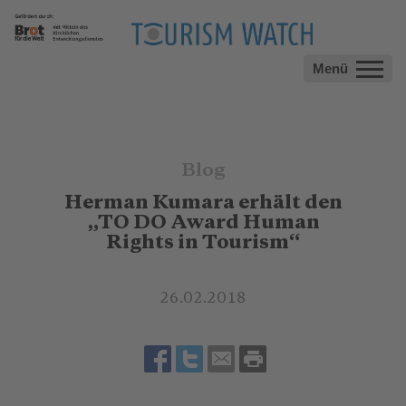
Menü
Blog
Herman Kumara erhält den
„TO DO Award Human
Rights in Tourism“
26.02.2018