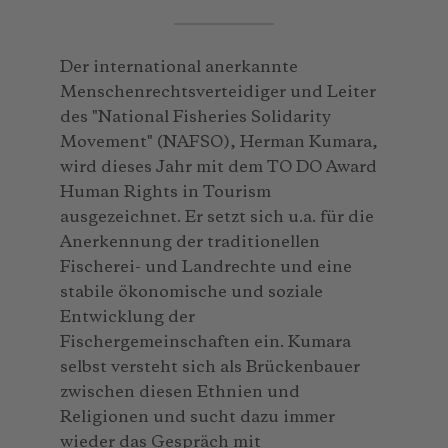
Der international anerkannte
Menschenrechtsverteidiger und Leiter
des "National Fisheries Solidarity
Movement" (NAFSO), Herman Kumara,
wird dieses Jahr mit dem TO DO Award
Human Rights in Tourism
ausgezeichnet. Er setzt sich u.a. für die
Anerkennung der traditionellen
Fischerei- und Landrechte und eine
stabile ökonomische und soziale
Entwicklung der
Fischergemeinschaften ein. Kumara
selbst versteht sich als Brückenbauer
zwischen diesen Ethnien und
Religionen und sucht dazu immer
wieder das Gespräch mit