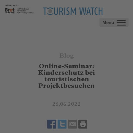
Menü
Blog
Online-Seminar:
Kinderschutz bei
touristischen
Projektbesuchen
26.06.2022