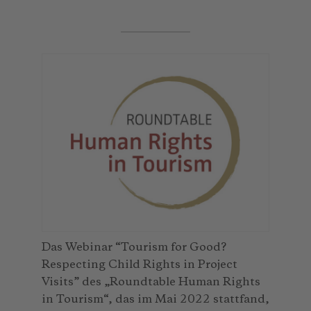
Das Webinar “Tourism for Good?
Respecting Child Rights in Project
Visits” des „Roundtable Human Rights
in Tourism“, das im Mai 2022 stattfand,