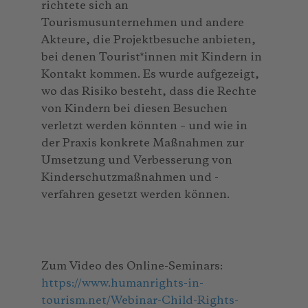
richtete sich an
Tourismusunternehmen und andere
Akteure, die Projektbesuche anbieten,
bei denen Tourist*innen mit Kindern in
Kontakt kommen. Es wurde aufgezeigt,
wo das Risiko besteht, dass die Rechte
von Kindern bei diesen Besuchen
verletzt werden könnten – und wie in
der Praxis konkrete Maßnahmen zur
Umsetzung und Verbesserung von
Kinderschutzmaßnahmen und -
verfahren gesetzt werden können.
Zum Video des Online-Seminars:
https://www.humanrights-in-
tourism.net/Webinar-Child-Rights-