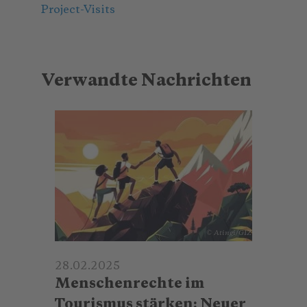
Project-Visits
Verwandte Nachrichten
© Atingi/GIZ
28.02.2025
Menschenrechte im
Tourismus stärken: Neuer