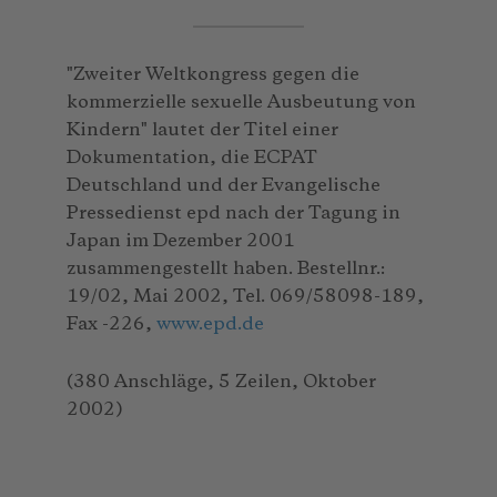
"Zweiter Weltkongress gegen die
kommerzielle sexuelle Ausbeutung von
Kindern" lautet der Titel einer
Dokumentation, die ECPAT
Deutschland und der Evangelische
Pressedienst epd nach der Tagung in
Japan im Dezember 2001
zusammengestellt haben. Bestellnr.:
19/02, Mai 2002, Tel. 069/58098-189,
Fax -226,
www.epd.de
(380 Anschläge, 5 Zeilen, Oktober
2002)