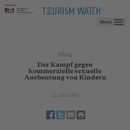
Menü
Blog
Der Kampf gegen
kommerzielle sexuelle
Ausbeutung von Kindern
11.10.2002