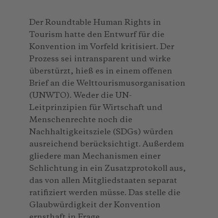
Der Roundtable Human Rights in
Tourism hatte den Entwurf für die
Konvention im Vorfeld kritisiert. Der
Prozess sei intransparent und wirke
überstürzt, hieß es in einem offenen
Brief an die Welttourismusorganisation
(UNWTO). Weder die UN-
Leitprinzipien für Wirtschaft und
Menschenrechte noch die
Nachhaltigkeitsziele (SDGs) würden
ausreichend berücksichtigt. Außerdem
gliedere man Mechanismen einer
Schlichtung in ein Zusatzprotokoll aus,
das von allen Mitgliedstaaten separat
ratifiziert werden müsse. Das stelle die
Glaubwürdigkeit der Konvention
ernsthaft in Frage.