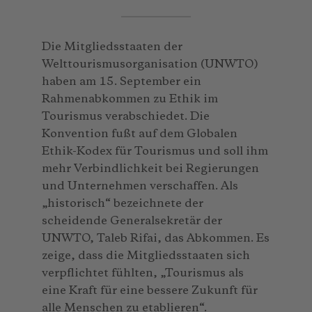
Die Mitgliedsstaaten der
Welttourismusorganisation (UNWTO)
haben am 15. September ein
Rahmenabkommen zu Ethik im
Tourismus verabschiedet. Die
Konvention fußt auf dem Globalen
Ethik-Kodex für Tourismus und soll ihm
mehr Verbindlichkeit bei Regierungen
und Unternehmen verschaffen. Als
„historisch“ bezeichnete der
scheidende Generalsekretär der
UNWTO, Taleb Rifai, das Abkommen. Es
zeige, dass die Mitgliedsstaaten sich
verpflichtet fühlten, „Tourismus als
eine Kraft für eine bessere Zukunft für
alle Menschen zu etablieren“.