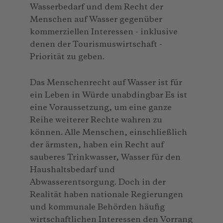
Wasserbedarf und dem Recht der
Menschen auf Wasser gegenüber
kommerziellen Interessen - inklusive
denen der Tourismuswirtschaft -
Priorität zu geben.
Das Menschenrecht auf Wasser ist für
ein Leben in Würde unabdingbar Es ist
eine Voraussetzung, um eine ganze
Reihe weiterer Rechte wahren zu
können. Alle Menschen, einschließlich
der ärmsten, haben ein Recht auf
sauberes Trinkwasser, Wasser für den
Haushaltsbedarf und
Abwasserentsorgung. Doch in der
Realität haben nationale Regierungen
und kommunale Behörden häufig
wirtschaftlichen Interessen den Vorrang