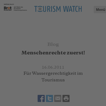
Menü
Blog
Menschenrechte zuerst!
16.06.2011
Für Wassergerechtigkeit im
Tourismus