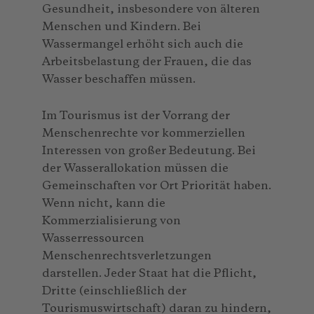
Gesundheit, insbesondere von älteren
Menschen und Kindern. Bei
Wassermangel erhöht sich auch die
Arbeitsbelastung der Frauen, die das
Wasser beschaffen müssen.
Im Tourismus ist der Vorrang der
Menschenrechte vor kommerziellen
Interessen von großer Bedeutung. Bei
der Wasserallokation müssen die
Gemeinschaften vor Ort Priorität haben.
Wenn nicht, kann die
Kommerzialisierung von
Wasserressourcen
Menschenrechtsverletzungen
darstellen. Jeder Staat hat die Pflicht,
Dritte (einschließlich der
Tourismuswirtschaft) daran zu hindern,