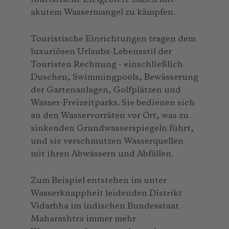
akutem Wassermangel zu kämpfen.
Touristische Einrichtungen tragen dem
luxuriösen Urlaubs-Lebensstil der
Touristen Rechnung - einschließlich
Duschen, Swimmingpools, Bewässerung
der Gartenanlagen, Golfplätzen und
Wasser-Freizeitparks. Sie bedienen sich
an den Wasservorräten vor Ort, was zu
sinkenden Grundwasserspiegeln führt,
und sie verschmutzen Wasserquellen
mit ihren Abwässern und Abfällen.
Zum Beispiel entstehen im unter
Wasserknappheit leidenden Distrikt
Vidarbha im indischen Bundesstaat
Maharashtra immer mehr