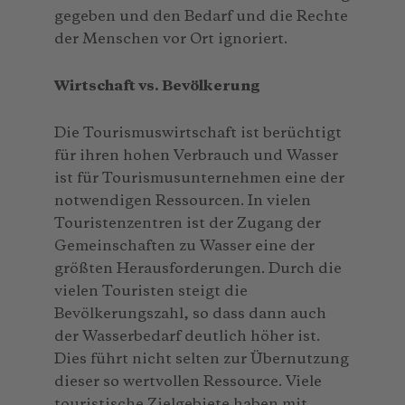
gegeben und den Bedarf und die Rechte
der Menschen vor Ort ignoriert.
Wirtschaft vs. Bevölkerung
Die Tourismuswirtschaft ist berüchtigt
für ihren hohen Verbrauch und Wasser
ist für Tourismusunternehmen eine der
notwendigen Ressourcen. In vielen
Touristenzentren ist der Zugang der
Gemeinschaften zu Wasser eine der
größten Herausforderungen. Durch die
vielen Touristen steigt die
Bevölkerungszahl, so dass dann auch
der Wasserbedarf deutlich höher ist.
Dies führt nicht selten zur Übernutzung
dieser so wertvollen Ressource. Viele
touristische Zielgebiete haben mit