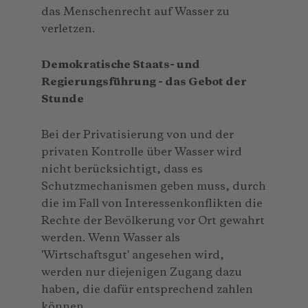
das Menschenrecht auf Wasser zu
verletzen.
Demokratische Staats- und
Regierungsführung - das Gebot der
Stunde
Bei der Privatisierung von und der
privaten Kontrolle über Wasser wird
nicht berücksichtigt, dass es
Schutzmechanismen geben muss, durch
die im Fall von Interessenkonflikten die
Rechte der Bevölkerung vor Ort gewahrt
werden. Wenn Wasser als
'Wirtschaftsgut' angesehen wird,
werden nur diejenigen Zugang dazu
haben, die dafür entsprechend zahlen
können.