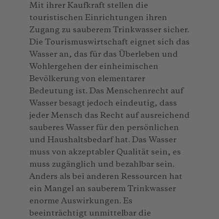
Mit ihrer Kaufkraft stellen die
touristischen Einrichtungen ihren
Zugang zu sauberem Trinkwasser sicher.
Die Tourismuswirtschaft eignet sich das
Wasser an, das für das Überleben und
Wohlergehen der einheimischen
Bevölkerung von elementarer
Bedeutung ist. Das Menschenrecht auf
Wasser besagt jedoch eindeutig, dass
jeder Mensch das Recht auf ausreichend
sauberes Wasser für den persönlichen
und Haushaltsbedarf hat. Das Wasser
muss von akzeptabler Qualität sein, es
muss zugänglich und bezahlbar sein.
Anders als bei anderen Ressourcen hat
ein Mangel an sauberem Trinkwasser
enorme Auswirkungen. Es
beeinträchtigt unmittelbar die