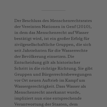
Der Beschluss des Menschenrechtsrates
der Vereinten Nationen in Genf (2010),
in dem das Menschenrecht auf Wasser
bestätigt wird, ist ein großer Erfolg für
zivilgesellschaftliche Gruppen, die sich
seit Jahrzehnten für die Wasserrechte
der Bevölkerung einsetzen. Die
Entscheidung gilt als historischer
Schritt in die richtige Richtung. Sie gibt
Gruppen und Bürgerrechtsbewegungen
vor Ort neuen Auftrieb im Kampf um
Wassergerechtigkeit. Dass Wasser als
Menschenrecht anerkannt wurde,
impliziert nun eine entsprechende
Verantwortung der Staaten, dem