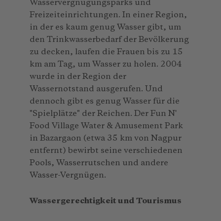
Wasservergnügungsparks und
Freizeiteinrichtungen. In einer Region,
in der es kaum genug Wasser gibt, um
den Trinkwasserbedarf der Bevölkerung
zu decken, laufen die Frauen bis zu 15
km am Tag, um Wasser zu holen. 2004
wurde in der Region der
Wassernotstand ausgerufen. Und
dennoch gibt es genug Wasser für die
"Spielplätze" der Reichen. Der Fun N'
Food Village Water & Amusement Park
in Bazargaon (etwa 35 km von Nagpur
entfernt) bewirbt seine verschiedenen
Pools, Wasserrutschen und andere
Wasser-Vergnügen.
Wassergerechtigkeit und Tourismus