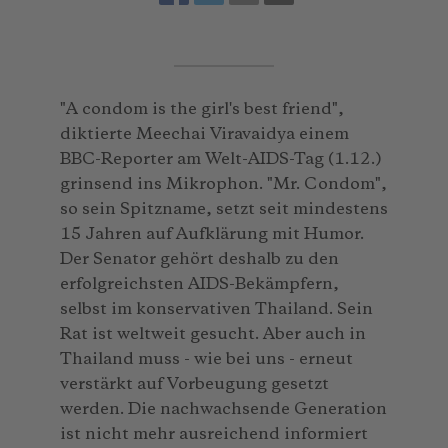
"A condom is the girl's best friend",
diktierte Meechai Viravaidya einem
BBC-Reporter am Welt-AIDS-Tag (1.12.)
grinsend ins Mikrophon. "Mr. Condom",
so sein Spitzname, setzt seit mindestens
15 Jahren auf Aufklärung mit Humor.
Der Senator gehört deshalb zu den
erfolgreichsten AIDS-Bekämpfern,
selbst im konservativen Thailand. Sein
Rat ist weltweit gesucht. Aber auch in
Thailand muss - wie bei uns - erneut
verstärkt auf Vorbeugung gesetzt
werden. Die nachwachsende Generation
ist nicht mehr ausreichend informiert