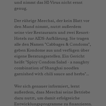
und nimmt das HI-Virus nicht ernst
genug.
Der rührige Meechai, der kein Blatt vor
den Mund nimmt, nutzt außerdem
seine vier Restaurants und zwei Resort-
Hotels zur AIDS-Aufklärung. Sie tragen
alle den Namen "Cabbages & Condoms",
geben Kondome aus und verfügen über
eigene Beratungsstellen. Ein Gericht
heißt "Spicy Condom Salad - a naughty
combination of Shanghai noodles
garnished with chili sauce and herbs"...
Wer sich genauer informiert, lernt
außerdem, dass Meechai seine Betriebe
dazu nutzt, um damit erfolgreiche
Entwicklungsprogramme zu finanzieren.