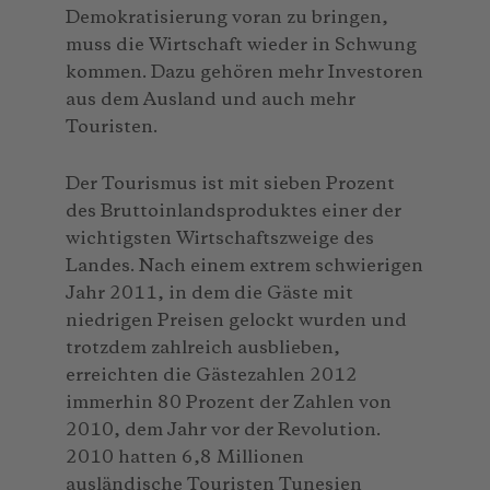
Demokratisierung voran zu bringen,
muss die Wirtschaft wieder in Schwung
kommen. Dazu gehören mehr Investoren
aus dem Ausland und auch mehr
Touristen.
Der Tourismus ist mit sieben Prozent
des Bruttoinlandsproduktes einer der
wichtigsten Wirtschaftszweige des
Landes. Nach einem extrem schwierigen
Jahr 2011, in dem die Gäste mit
niedrigen Preisen gelockt wurden und
trotzdem zahlreich ausblieben,
erreichten die Gästezahlen 2012
immerhin 80 Prozent der Zahlen von
2010, dem Jahr vor der Revolution.
2010 hatten 6,8 Millionen
ausländische Touristen Tunesien