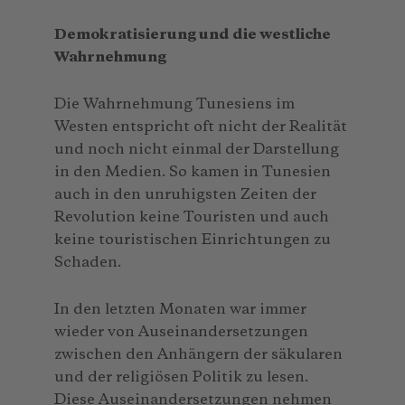
Demokratisierung und die westliche
Wahrnehmung
Die Wahrnehmung Tunesiens im
Westen entspricht oft nicht der Realität
und noch nicht einmal der Darstellung
in den Medien. So kamen in Tunesien
auch in den unruhigsten Zeiten der
Revolution keine Touristen und auch
keine touristischen Einrichtungen zu
Schaden.
In den letzten Monaten war immer
wieder von Auseinandersetzungen
zwischen den Anhängern der säkularen
und der religiösen Politik zu lesen.
Diese Auseinandersetzungen nehmen