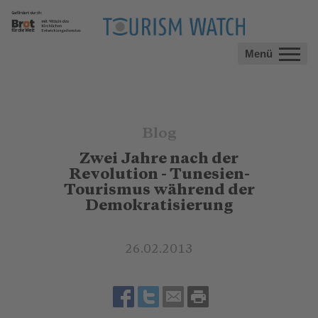
Menü
Blog
Zwei Jahre nach der
Revolution - Tunesien-
Tourismus während der
Demokratisierung
26.02.2013