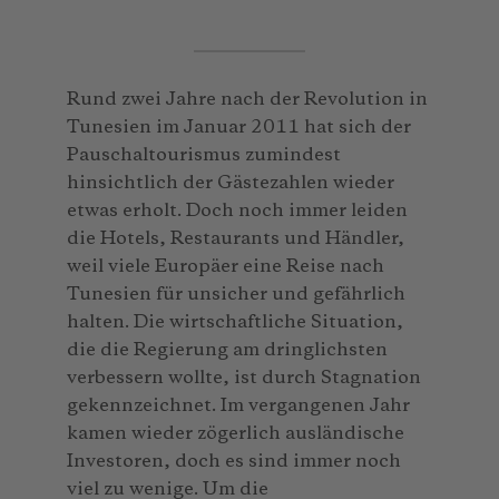
Rund zwei Jahre nach der Revolution in
Tunesien im Januar 2011 hat sich der
Pauschaltourismus zumindest
hinsichtlich der Gästezahlen wieder
etwas erholt. Doch noch immer leiden
die Hotels, Restaurants und Händler,
weil viele Europäer eine Reise nach
Tunesien für unsicher und gefährlich
halten. Die wirtschaftliche Situation,
die die Regierung am dringlichsten
verbessern wollte, ist durch Stagnation
gekennzeichnet. Im vergangenen Jahr
kamen wieder zögerlich ausländische
Investoren, doch es sind immer noch
viel zu wenige. Um die