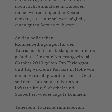
den niedrigen Preisen, die teilweise
noch nicht einmal die in Tunesien
immer weiter steigenden Kosten
decken, ist es nur schwer möglich,
einen guten Service zu bieten.
An den politischen
Rahmenbedingungen für den
Tourismus hat sich bislang noch nichts
geändert. Die erste Neuerung wird ab
Oktober 2013 gelten. Pro Feriengast
und Tag wird eine Kurtaxe in Höhe von
einem Euro fällig werden. Dieses Geld
soll dem Tourismus in Form von
Infrastruktur, Sicherheit und
Sauberkeit wieder zugute kommen.
Tunesiens Tourismusministerium