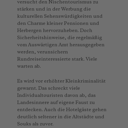
versucht den Nischentourismus zu
stärken und in der Werbung die
kulturellen Sehenswürdigkeiten und
den Charme kleiner Pensionen und
Herbergen hervorzuheben. Doch
Sicherheitshinweise, die regelmäßig
vom Auswärtigen Amt herausgegeben
werden, verunsichern
Rundreiseinteressierte stark. Viele
warten ab.
Es wird vor erhöhter Kleinkriminalität
gewarnt. Das schreckt viele
Individualtouristen davon ab, das
Landesinnere auf eigene Faust zu
entdecken. Auch die Hotelgäste gehen
deutlich seltener in die Altstädte und
Souks als zuvor.