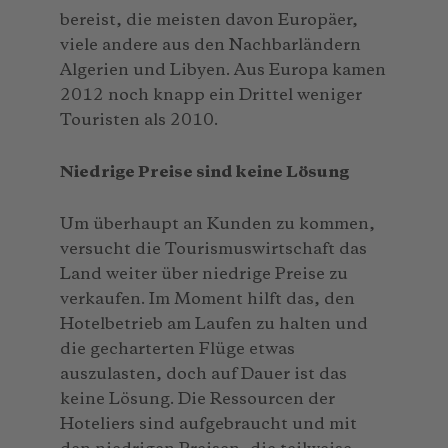
bereist, die meisten davon Europäer,
viele andere aus den Nachbarländern
Algerien und Libyen. Aus Europa kamen
2012 noch knapp ein Drittel weniger
Touristen als 2010.
Niedrige Preise sind keine Lösung
Um überhaupt an Kunden zu kommen,
versucht die Tourismuswirtschaft das
Land weiter über niedrige Preise zu
verkaufen. Im Moment hilft das, den
Hotelbetrieb am Laufen zu halten und
die gecharterten Flüge etwas
auszulasten, doch auf Dauer ist das
keine Lösung. Die Ressourcen der
Hoteliers sind aufgebraucht und mit