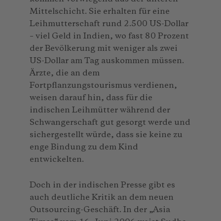
Mittelschicht. Sie erhalten für eine
Leihmutterschaft rund 2.500 US-Dollar
– viel Geld in Indien, wo fast 80 Prozent
der Bevölkerung mit weniger als zwei
US-Dollar am Tag auskommen müssen.
Ärzte, die an dem
Fortpflanzungstourismus verdienen,
weisen darauf hin, dass für die
indischen Leihmütter während der
Schwangerschaft gut gesorgt werde und
sichergestellt würde, dass sie keine zu
enge Bindung zu dem Kind
entwickelten.
Doch in der indischen Presse gibt es
auch deutliche Kritik an dem neuen
Outsourcing-Geschäft. In der „Asia