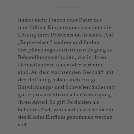
Immer mehr Frauen oder Paare mit
unerfülltem Kinderwunsch suchen die
Lösung ihres Problems im Ausland. Auf
„Reproreisen“ suchen und finden
Fortpflanzungstouristinnen Zugang zu
Behandlungsmethoden, die in ihren
Heimatländern teuer oder verboten
sind. An dem wachsenden Geschäft mit
der Hoffnung haben auch einige
Entwicklungs- und Schwellenländer mit
guter privatmedizinischer Versorgung
ihren Anteil. So gilt Jordanien als
beliebtes Ziel, wenn auf das Geschlecht
des Kindes Einfluss genommen werden
soll.