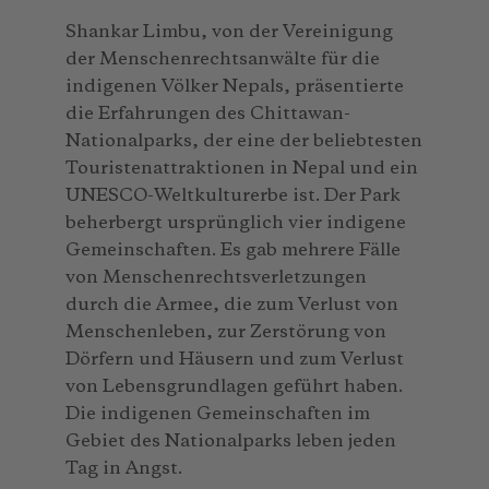
Shankar Limbu, von der Vereinigung
der Menschenrechtsanwälte für die
indigenen Völker Nepals, präsentierte
die Erfahrungen des Chittawan-
Nationalparks, der eine der beliebtesten
Touristenattraktionen in Nepal und ein
UNESCO-Weltkulturerbe ist. Der Park
beherbergt ursprünglich vier indigene
Gemeinschaften. Es gab mehrere Fälle
von Menschenrechtsverletzungen
durch die Armee, die zum Verlust von
Menschenleben, zur Zerstörung von
Dörfern und Häusern und zum Verlust
von Lebensgrundlagen geführt haben.
Die indigenen Gemeinschaften im
Gebiet des Nationalparks leben jeden
Tag in Angst.