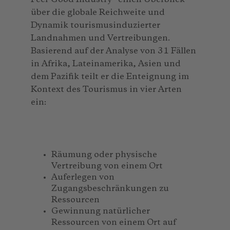
über die globale Reichweite und
Dynamik tourismusinduzierter
Landnahmen und Vertreibungen.
Basierend auf der Analyse von 31 Fällen
in Afrika, Lateinamerika, Asien und
dem Pazifik teilt er die Enteignung im
Kontext des Tourismus in vier Arten
ein:
Räumung oder physische
Vertreibung von einem Ort
Auferlegen von
Zugangsbeschränkungen zu
Ressourcen
Gewinnung natürlicher
Ressourcen von einem Ort auf