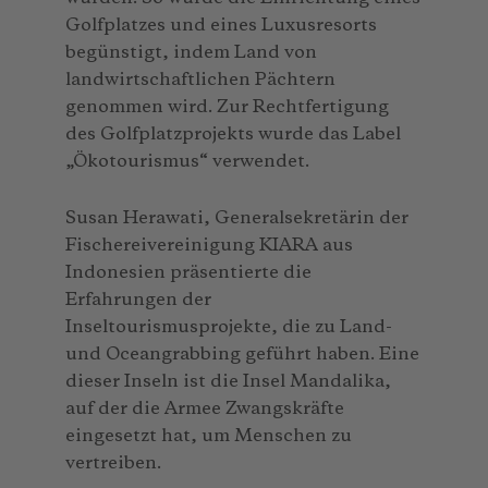
Golfplatzes und eines Luxusresorts
begünstigt, indem Land von
landwirtschaftlichen Pächtern
genommen wird. Zur Rechtfertigung
des Golfplatzprojekts wurde das Label
„Ökotourismus“ verwendet.
Susan Herawati, Generalsekretärin der
Fischereivereinigung KIARA aus
Indonesien präsentierte die
Erfahrungen der
Inseltourismusprojekte, die zu Land-
und Oceangrabbing geführt haben. Eine
dieser Inseln ist die Insel Mandalika,
auf der die Armee Zwangskräfte
eingesetzt hat, um Menschen zu
vertreiben.