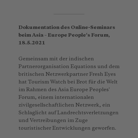
Dokumentation des Online-Seminars
beim Asia – Europe People‘s Forum,
18.5.2021
Gemeinsam mit der indischen
Partnerorganisation Equations und dem
britischen Netzwerkpartner Fresh Eyes
hat Tourism Watch bei Brot für die Welt
im Rahmen des Asia Europe Peoples'
Forum, einem internationalen
zivilgesellschaftlichen Netzwerk, ein
Schlaglicht auf Landrechtsverletzungen
und Vertreibungen im Zuge
touristischer Entwicklungen geworfen.