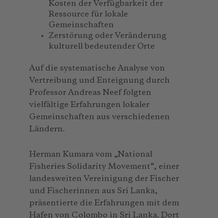
Kosten der Verfügbarkeit der
Ressource für lokale
Gemeinschaften
Zerstörung oder Veränderung
kulturell bedeutender Orte
Auf die systematische Analyse von
Vertreibung und Enteignung durch
Professor Andreas Neef folgten
vielfältige Erfahrungen lokaler
Gemeinschaften aus verschiedenen
Ländern.
Herman Kumara vom „National
Fisheries Solidarity Movement“, einer
landesweiten Vereinigung der Fischer
und Fischerinnen aus Sri Lanka,
präsentierte die Erfahrungen mit dem
Hafen von Colombo in Sri Lanka. Dort