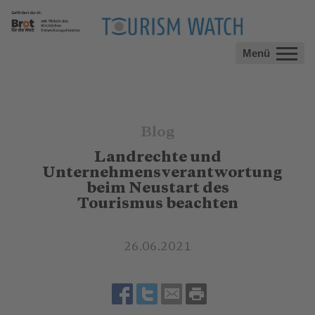
Menü
Blog
Landrechte und
Unternehmensverantwortung
beim Neustart des
Tourismus beachten
26.06.2021