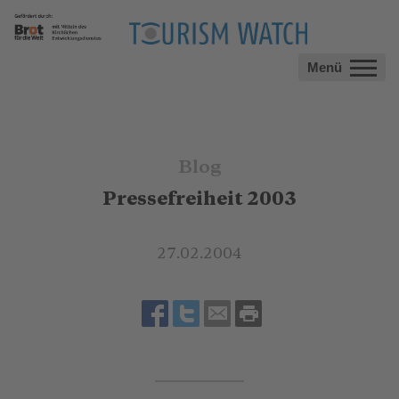
Menü
Blog
Pressefreiheit 2003
27.02.2004