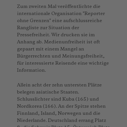
Zum zweiten Mal veröffentlichte die
internationale Organisation "Reporter
ohne Grenzen" eine aufschlussreiche
Rangliste zur Situation der
Pressefreiheit. Wir drucken sie im
Anhang ab. Medienunfreiheit ist oft
gepaart mit einem Mangel an
Bürgerrechten und Meinungsfreiheit,
für interessierte Reisende eine wichtige
Information.
Allein acht der zehn untersten Plätze
belegen asiatische Staaten.
Schlusslichter sind Kuba (165) und
Nordkorea (166). An der Spitze stehen
Finnland, Island, Norwegen und die
Niederlande. Deutschland errang Platz