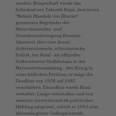
werden. Beispielhaft wurde das
Schicksal von Teknath Rizal, dem heute
"Nelson Mandela von Bhutan"
genannten Begründer der
Menschenrechts- und
Demokratiebewegung Bhutans.
Alarmiert über eine derart
diskriminierende, ethnizistische
Politik, bat Rizal - als offizieller
Volksvertreter Südbhutans in der
Nationalversammlung - den König in
einer höflichen Petition, er möge die
Deadline von 1958 auf 1985
verschieben. Daraufhin wurde Rizal
verhaftet. Lange verschollen und von
amnesty international als politischer
Häftling adoptiert, erhielt er 1993 eine
lebenslängliche Gefängnisstrafe.