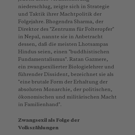
niederschlug, zeigte sich in Strategie
und Taktik ihrer Machtpolitik der
Folgejahre. Bhogendra Sharma, der
Direktor des "Zentrums für Folteropfer"
in Nepal, nannte sie in Anbetracht
dessen, daß die meisten Lhotsampas
Hindus seien, einen "buddhistischen
Fundamentalismus". Ratan Gazmere,
ein zwangsexilierter Biologielehrer und
führender Dissident, bezeichnet sie als
"eine brutale Form der Erhaltung der
absoluten Monarchie, der politischen,
ökonomischen und militärischen Macht
in Familienhand".
Zwangsexil als Folge der
Volkszählungen