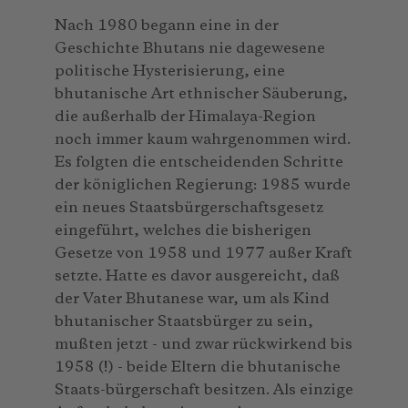
Nach 1980 begann eine in der
Geschichte Bhutans nie dagewesene
politische Hysterisierung, eine
bhutanische Art ethnischer Säuberung,
die außerhalb der Himalaya-Region
noch immer kaum wahrgenommen wird.
Es folgten die entscheidenden Schritte
der königlichen Regierung: 1985 wurde
ein neues Staatsbürgerschaftsgesetz
eingeführt, welches die bisherigen
Gesetze von 1958 und 1977 außer Kraft
setzte. Hatte es davor ausgereicht, daß
der Vater Bhutanese war, um als Kind
bhutanischer Staatsbürger zu sein,
mußten jetzt - und zwar rückwirkend bis
1958 (!) - beide Eltern die bhutanische
Staats-bürgerschaft besitzen. Als einzige