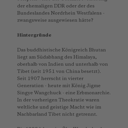
der ehemaligen DDR oder der des
Bundeslandes Nordrhein Westfalens -
zwangsweise ausgewiesen hätte?
Hintergründe
Das buddhistische Königreich Bhutan
liegt am Südabhang des Himalaya,
oberhalb von Indien und unterhalb von
Tibet (seit 1951 von China besetzt).
Seit 1907 herrscht in vierter
Generation - heute mit König Jigme
Singye Wangchuck - eine Erbmonarchie.
In der vorherigen Theokratie waren
weltliche und geistige Macht wie im
Nachbarland Tibet nicht getrennt.