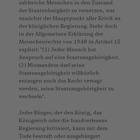
zahlreiche Menschen in den Zustand
der Staatenlosigkeit zu versetzen, war
zunächst der Hauptpunkt aller Kritik an
der königlichen Regierung. Steht doch
in der Allgemeinen Erklärung der
Menschenrechte von 1948 in Artikel 15
explizit: "(1) Jeder Mensch hat
Anspruch auf eine Staatsangehörigkeit.
(2) Niemandem darf seine
Staatsangehörigkeit willkürlich
entzogen noch das Recht versagt
werden, seine Staatsangehörigkeit zu
wechseln".
Jeder Bürger, der den König, das
Königreich oder die handverlesene
Regierung kritisiert, kann mit dem
Tode bestraft oder ausgebürgert