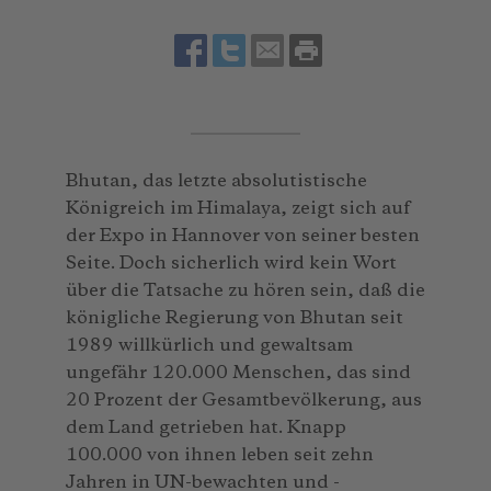
Bhutan, das letzte absolutistische
Königreich im Himalaya, zeigt sich auf
der Expo in Hannover von seiner besten
Seite. Doch sicherlich wird kein Wort
über die Tatsache zu hören sein, daß die
königliche Regierung von Bhutan seit
1989 willkürlich und gewaltsam
ungefähr 120.000 Menschen, das sind
20 Prozent der Gesamtbevölkerung, aus
dem Land getrieben hat. Knapp
100.000 von ihnen leben seit zehn
Jahren in UN-bewachten und -